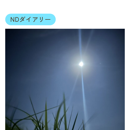
NDダイアリー