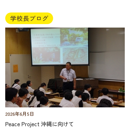
学校長ブログ
2026年6月5日
Peace Project 沖縄に向けて