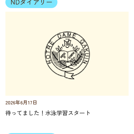
NDダイアリー
2026年6月17日
待ってました！水泳学習スタート