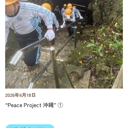
2026年6月18日
“Peace Project 沖縄” ①