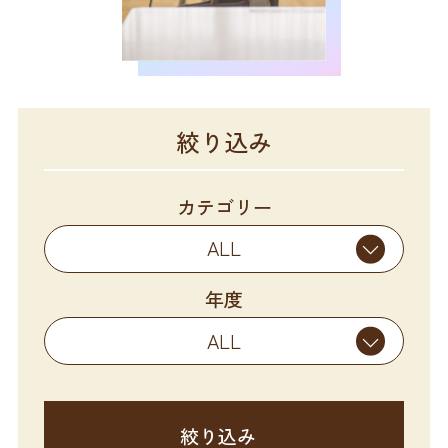
絞り込み
カテゴリー
ALL
年度
ALL
絞り込み