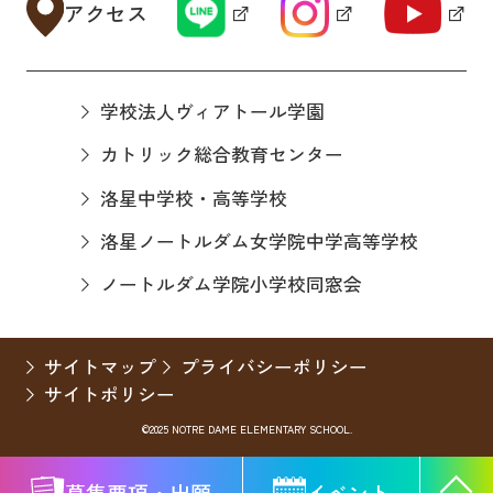
アクセス
学校法人ヴィアトール学園
カトリック総合教育センター
洛星中学校・高等学校
洛星ノートルダム女学院中学高等学校
ノートルダム学院小学校同窓会
サイトマップ
プライバシーポリシー
サイトポリシー
©2025 NOTRE DAME ELEMENTARY SCHOOL.
募集要項・出願
イベント