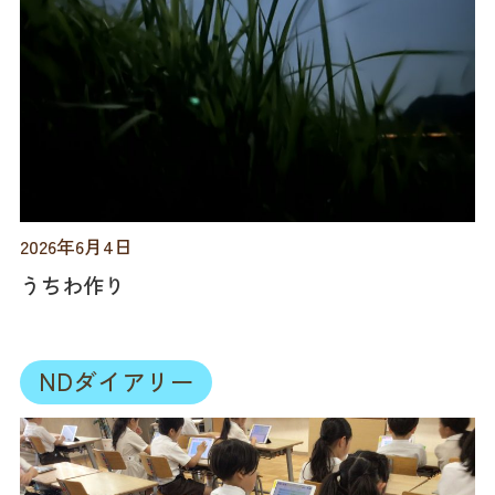
2026年6月4日
うちわ作り
NDダイアリー