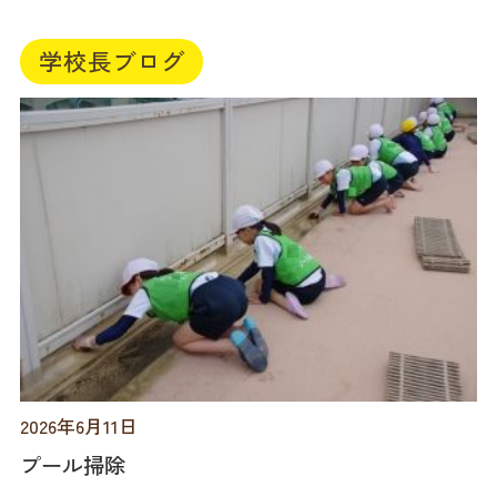
学校長ブログ
2026年6月11日
プール掃除