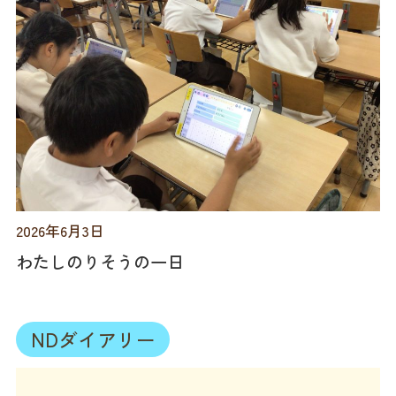
2026年6月3日
わたしのりそうの一日
NDダイアリー