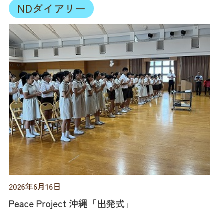
NDダイアリー
2026年6月16日
Peace Project 沖縄「出発式」