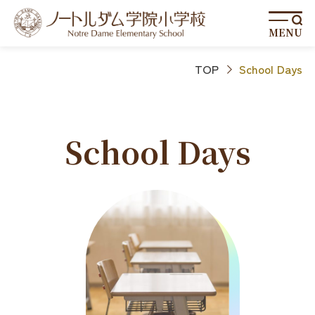
MENU
TOP
School Days
School Days