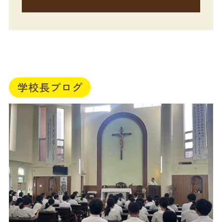
学校長ブログ