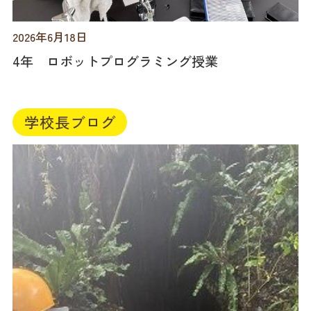
2026年6月18日
4年 ロボットプログラミング授業
学校長ブログ