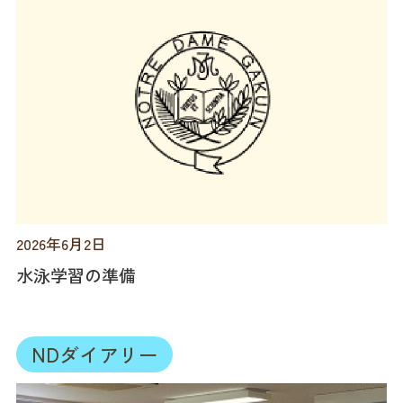
2026年6月2日
水泳学習の準備
NDダイアリー