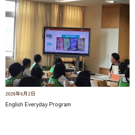
2026年6月2日
English Everyday Program