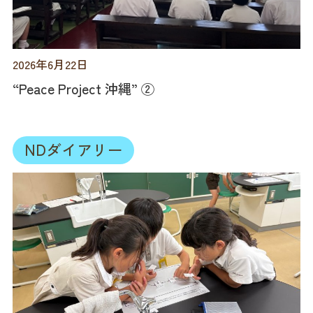
2026年6月22日
“Peace Project 沖縄” ②
NDダイアリー