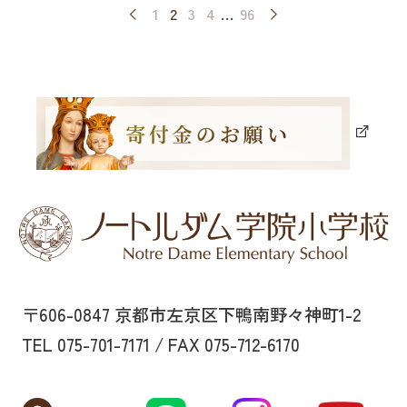
1
2
3
4
…
96
〒606-0847 京都市左京区下鴨南野々神町1-2
TEL 075-701-7171 / FAX 075-712-6170