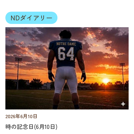
NDダイアリー
2026年6月10日
時の記念日(6月10日)