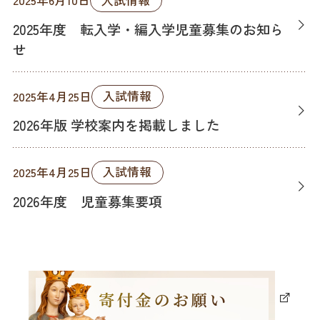
2025年6月10日
2025年度 転入学・編入学児童募集のお知ら
せ
入試情報
2025年4月25日
2026年版 学校案内を掲載しました
入試情報
2025年4月25日
2026年度 児童募集要項