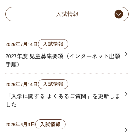
入試情報
入試情報
2026年7月14日
2027年度 児童募集要項（インターネット出願
手順）
入試情報
2026年7月14日
「入学に関する よくあるご質問」を更新しま
した
入試情報
2026年6月3日