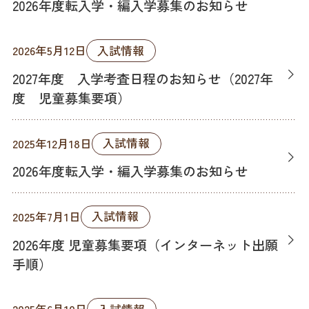
2026年度転入学・編入学募集のお知らせ
入試情報
2026年5月12日
2027年度 入学考査日程のお知らせ（2027年
度 児童募集要項）
入試情報
2025年12月18日
2026年度転入学・編入学募集のお知らせ
入試情報
2025年7月1日
2026年度 児童募集要項（インターネット出願
手順）
入試情報