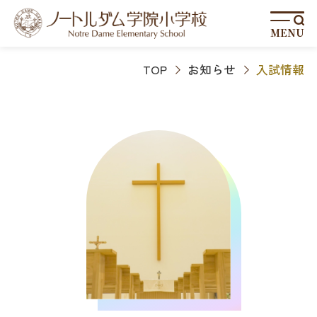
MENU
TOP
お知らせ
入試情報