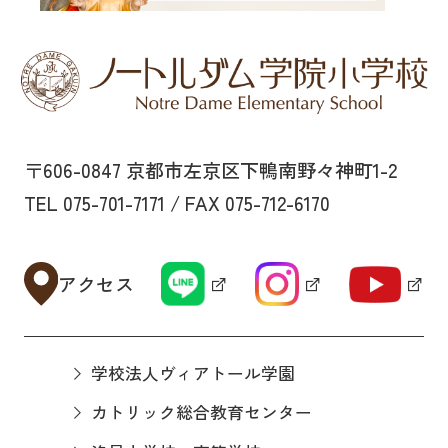
〒606-0847 京都市左京区下鴨南野々神町1-2
TEL 075-701-7171 / FAX 075-712-6170
アクセス
学校法人ヴィアトール学園
カトリック総合教育センター