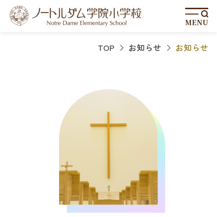
MENU
TOP
お知らせ
お知らせ