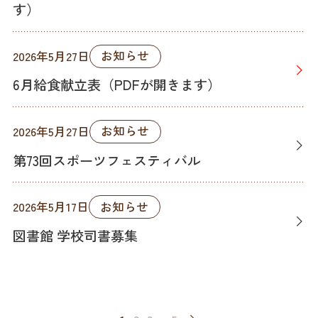
す）
お知らせ
2026年5月27日
6月給食献立表（PDFが開きます）
お知らせ
2026年5月27日
第73回スポーツフェスティバル
お知らせ
2026年5月17日
図書館 学校司書募集