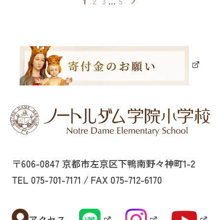
1
2
3
…
5
〒606-0847 京都市左京区下鴨南野々神町1-2
TEL 075-701-7171 / FAX 075-712-6170
アクセス