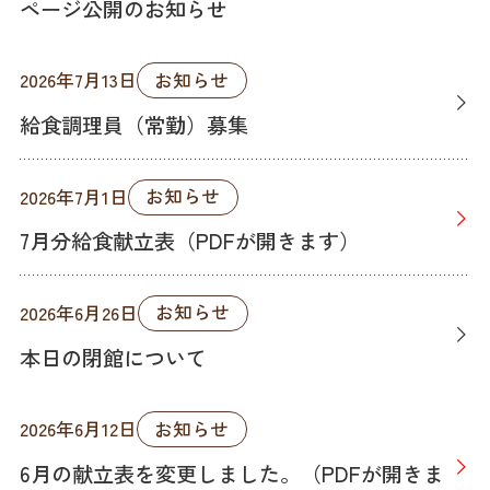
ページ公開のお知らせ
お知らせ
2026年7月13日
給食調理員（常勤）募集
お知らせ
2026年7月1日
7月分給食献立表（PDFが開きます）
お知らせ
2026年6月26日
本日の閉館について
お知らせ
2026年6月12日
6月の献立表を変更しました。（PDFが開きま