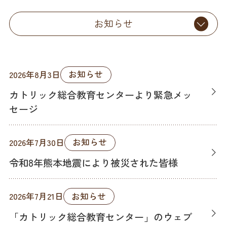
お知らせ
お知らせ
2026年8月3日
カトリック総合教育センターより緊急メッ
セージ
お知らせ
2026年7月30日
令和8年熊本地震により被災された皆様
お知らせ
2026年7月21日
「カトリック総合教育センター」のウェブ