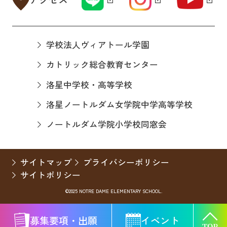
学校法人ヴィアトール学園
カトリック総合教育センター
洛星中学校・高等学校
洛星ノートルダム女学院中学高等学校
ノートルダム学院小学校同窓会
サイトマップ
プライバシーポリシー
サイトポリシー
©2025 NOTRE DAME ELEMENTARY SCHOOL.
募集要項・出願
イベント