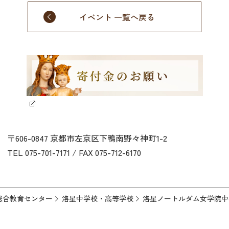
イベント 一覧へ戻る
〒606-0847 京都市左京区下鴨南野々神町1-2
TEL 075-701-7171 / FAX 075-712-6170
総合教育センター
洛星中学校・高等学校
洛星ノートルダム女学院中