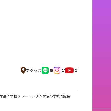
アクセス
学高等学校
ノートルダム学院小学校同窓会