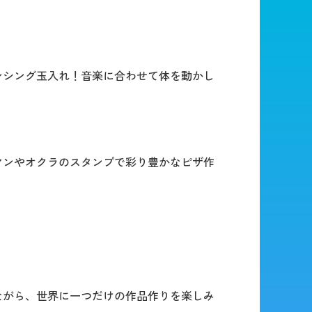
ンシング玉入れ！音楽に合わせて体を動かし
マンやオクラのスタンプで彩り豊かなピザ作
ながら、世界に一つだけの作品作りを楽しみ