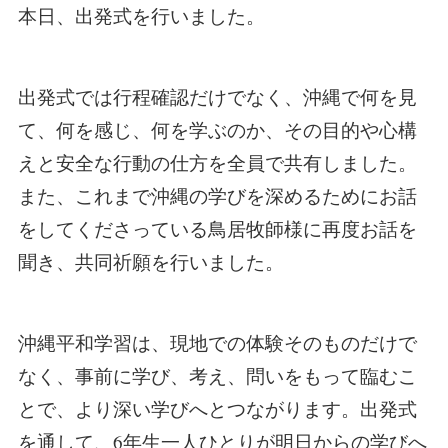
本日、出発式を行いました。
出発式では行程確認だけでなく、沖縄で何を見
て、何を感じ、何を学ぶのか、その目的や心構
えと安全な行動の仕方を全員で共有しました。
また、これまで沖縄の学びを深めるためにお話
をしてくださっている鳥居牧師様に再度お話を
聞き、共同祈願を行いました。
沖縄平和学習は、現地での体験そのものだけで
なく、事前に学び、考え、問いをもって臨むこ
とで、より深い学びへとつながります。出発式
を通して、6年生一人ひとりが明日からの学びへ