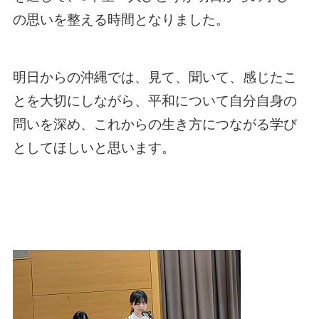
の思いを整える時間となりました。
明日からの沖縄では、見て、聞いて、感じたこ
とを大切にしながら、平和について自分自身の
問いを深め、これからの生き方につながる学び
としてほしいと思います。