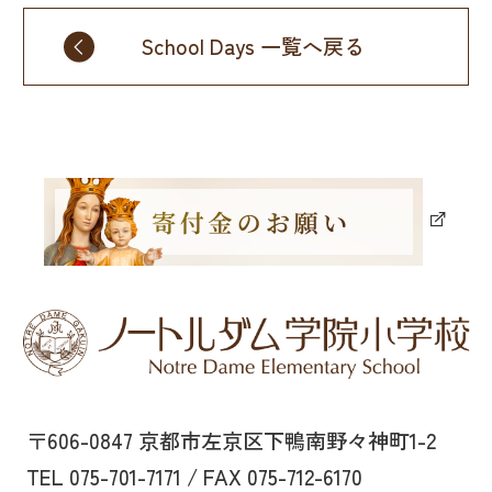
School Days 一覧へ戻る
〒606-0847 京都市左京区下鴨南野々神町1-2
TEL 075-701-7171 / FAX 075-712-6170