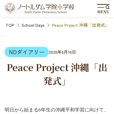
MENU
TOP
School Days
Peace Project 沖縄「出発式」
NDダイアリー
2026年6月16日
Peace Project 沖縄「出
発式」
明日から始まる6年生の沖縄平和学習に向けて、