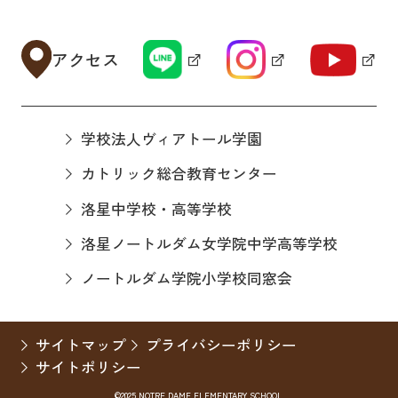
アクセス
学校法人ヴィアトール学園
カトリック総合教育センター
洛星中学校・高等学校
洛星ノートルダム女学院中学高等学校
ノートルダム学院小学校同窓会
サイトマップ
プライバシーポリシー
サイトポリシー
©2025 NOTRE DAME ELEMENTARY SCHOOL.