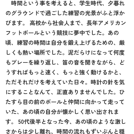
時間という事を考えると、学生時代、夕暮れ
のグラウンドで過ごした練習の光景がふと浮か
びます。 高校から社会人まで、長年アメリカン
フットボールという競技に夢中でした。あの
頃、練習の時間は自分を鍛え上げるための、厳
しくも熱い場所でした。泥だらけになって何度
もプレーを繰り返し、笛の音を聞きながら、ど
うすればもっと速く、もっと強く動けるかと、
ただそれだけを考えていた日々。時計の針を気
にすることなんて、正直ありませんでした。ひ
たすら目の前のボールと仲間に向かって走って
いた、あの頃の自分が懐かしく思い出されま
す。 50代後半となった今、あの頃のような激し
さからは少し離れ、時間の流れもずいぶんと穏