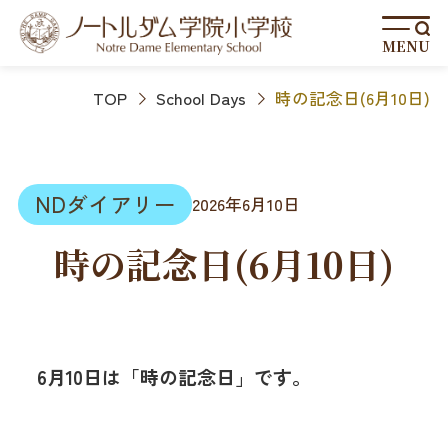
MENU
TOP
School Days
時の記念日(6月10日)
NDダイアリー
2026年6月10日
時の記念日(6月10日)
6月10日は「時の記念日」です。