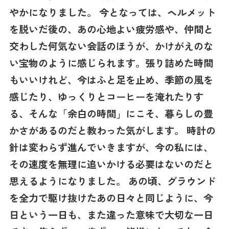
やかになりました。 今となっては、ヘルメット
を脱いだ後の、あの心地よい疲労感や、仲間と
交わした何気ない会話のほうが、かけがえのな
い宝物のように感じられます。張り詰めた時間
もいいけれど、今はふと足を止め、季節の風を
感じたり、ゆっくりとコーヒーを淹れたりす
る、そんな「余白の時間」にこそ、暮らしの豊
かさがあるのだと教わった気がします。 時計の
針は変わらず進んでいきますが、今の私には、
その速度を無理に追いかける必要はないのだと
思えるようになりました。 あの頃、グラウンド
を全力で駆け抜けたあの日々と同じように、今
日という一日も、また違った意味で大切な一日