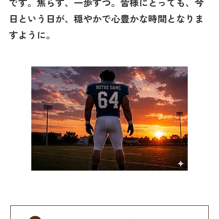
です。焦らず、一歩ずつ。皆様にとっても、今
日という日が、穏やかで心豊かな時間となりま
すように。