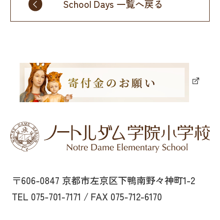
School Days 一覧へ戻る
〒606-0847 京都市左京区下鴨南野々神町1-2
TEL 075-701-7171 / FAX 075-712-6170