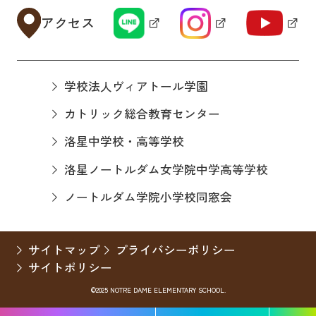
アクセス
学校法人ヴィアトール学園
カトリック総合教育センター
洛星中学校・高等学校
洛星ノートルダム女学院中学高等学校
ノートルダム学院小学校同窓会
サイトマップ
プライバシーポリシー
サイトポリシー
©2025 NOTRE DAME ELEMENTARY SCHOOL.