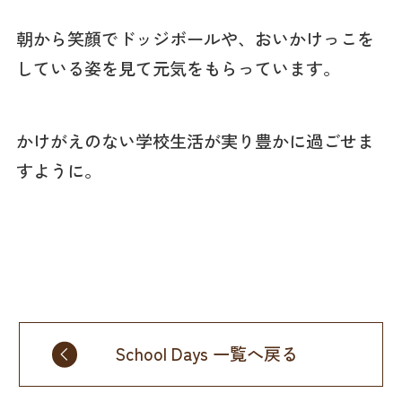
朝から笑顔でドッジボールや、おいかけっこを
している姿を見て元気をもらっています。
かけがえのない学校生活が実り豊かに過ごせま
すように。
School Days 一覧へ戻る