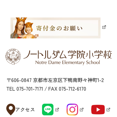
〒606-0847 京都市左京区下鴨南野々神町1-2
TEL 075-701-7171 / FAX 075-712-6170
アクセス