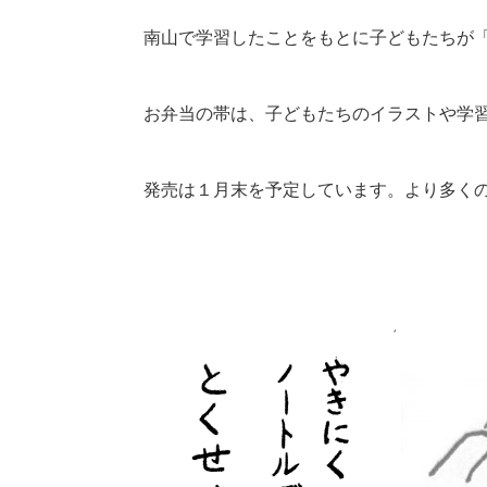
南山で学習したことをもとに子どもたちが
お弁当の帯は、子どもたちのイラストや学
発売は１月末を予定しています。より多く