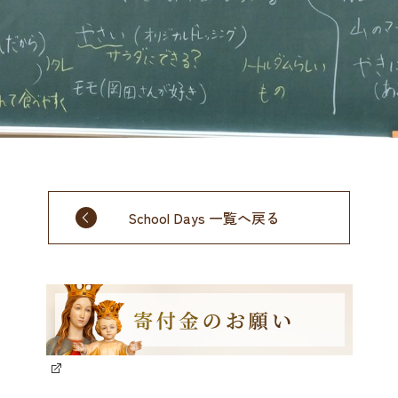
School Days 一覧へ戻る