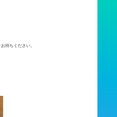
をお待ちください。