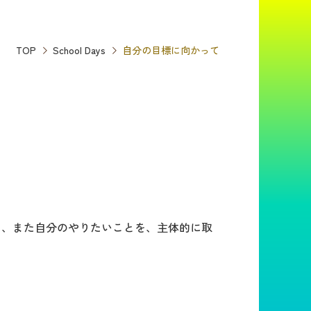
TOP
School Days
自分の目標に向かって
、また自分のやりたいことを、主体的に取