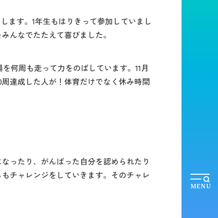
します。1年生もはりきって参加していまし
をみんなでたたえて喜びました。
を何周も走って力をのばしています。11月
0周達成した人が！体育だけでなく休み時間
なったり、がんばった自分を認められたり
らもチャレンジをしていきます。そのチャレ
MENU