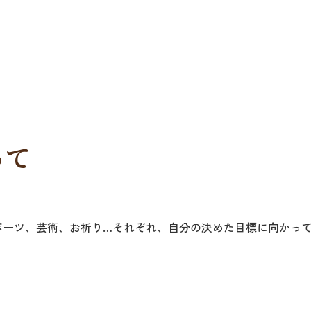
って
ーツ、芸術、お祈り…それぞれ、自分の決めた目標に向かって