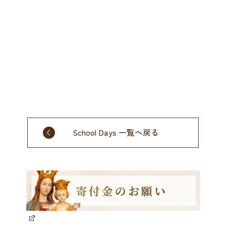
School Days 一覧へ戻る