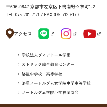
〒606-0847 京都市左京区下鴨南野々神町1-2
TEL 075-701-7171 / FAX 075-712-6170
アクセス
学校法人ヴィアトール学園
カトリック総合教育センター
洛星中学校・高等学校
洛星ノートルダム女学院中学高等学校
ノートルダム学院小学校同窓会