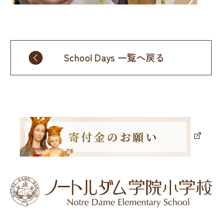
School Days 一覧へ戻る