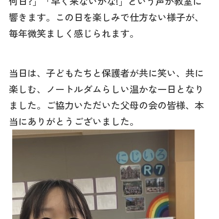
何日?」「早く来ないかな!」という声が教室に
響きます。この日を楽しみで仕方ない様子が、
毎年微笑ましく感じられます。
当日は、子どもたちと保護者が共に笑い、共に
楽しむ、ノートルダムらしい温かな一日となり
ました。ご協力いただいた父母の会の皆様、本
当にありがとうございました。