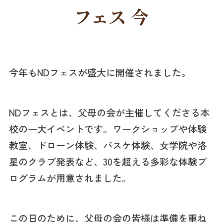
フェス 今
今年もNDフェスが盛大に開催されました。
NDフェスとは、父母の会が主催してくださる本
校の一大イベントです。ワークショップや体験
教室、ドローン体験、バスケ体験、女学院や洛
星のクラブ発表など、30を超える多彩な体験プ
ログラムが用意されました。
この日のために、父母の会の皆様は準備を重ね