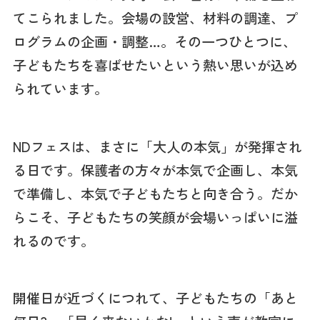
てこられました。会場の設営、材料の調達、プ
ログラムの企画・調整…。その一つひとつに、
子どもたちを喜ばせたいという熱い思いが込め
られています。
NDフェスは、まさに「大人の本気」が発揮され
る日です。保護者の方々が本気で企画し、本気
で準備し、本気で子どもたちと向き合う。だか
らこそ、子どもたちの笑顔が会場いっぱいに溢
れるのです。
開催日が近づくにつれて、子どもたちの「あと