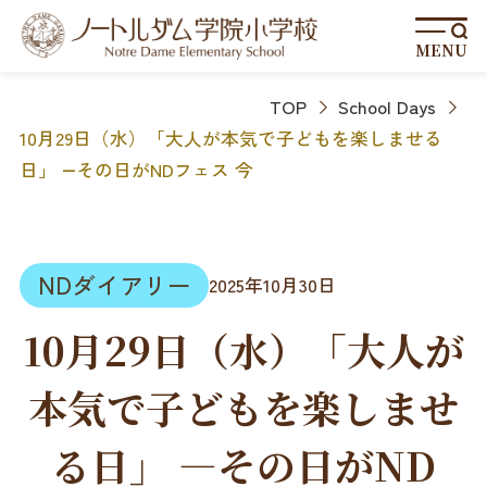
MENU
TOP
School Days
10月29日（水）「大人が本気で子どもを楽しませる
日」 ―その日がNDフェス 今
NDダイアリー
2025年10月30日
10月29日（水）「大人が
本気で子どもを楽しませ
る日」 ―その日がND