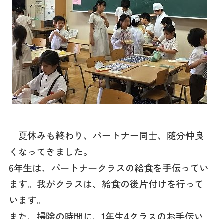
夏休みも終わり、パートナー同士、随分仲良
くなってきました。
6年生は、パートナークラスの給食を手伝ってい
ます。我がクラスは、給食の後片付けを行って
います。
また、掃除の時間に、1年生4クラスのお手伝い