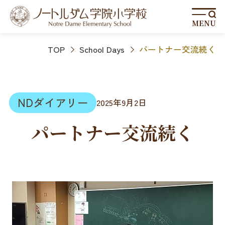
MENU
TOP
School Days
パートナー交流続く
NDダイアリー
2025年9月2日
パートナー交流続く