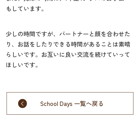
もしています。
少しの時間ですが、パートナーと顔を合わせた
り、お話をしたりできる時間があることは素晴
らしいです。お互いに良い交流を続けていって
ほしいです。
School Days 一覧へ戻る