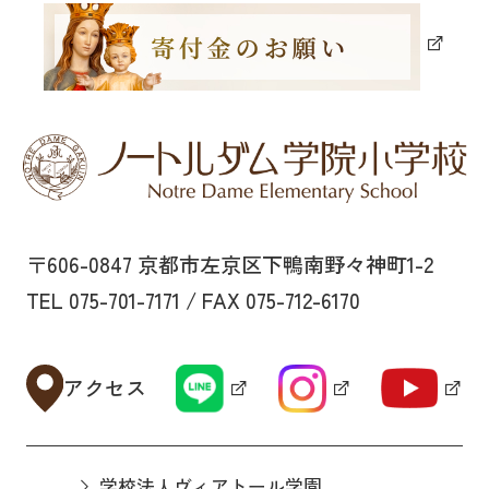
〒606-0847 京都市左京区下鴨南野々神町1-2
TEL 075-701-7171 / FAX 075-712-6170
アクセス
学校法人ヴィアトール学園