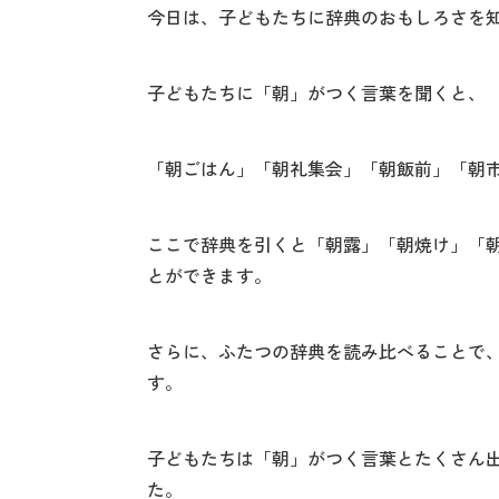
今日は、子どもたちに辞典のおもしろさを
子どもたちに「朝」がつく言葉を聞くと、
「朝ごはん」「朝礼集会」「朝飯前」「朝
ここで辞典を引くと「朝露」「朝焼け」「
とができます。
さらに、ふたつの辞典を読み比べることで
す。
子どもたちは「朝」がつく言葉とたくさん
た。