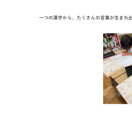
一つの漢字から、たくさんの言葉が生まれ