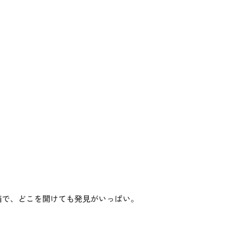
箱で、どこを開けても発見がいっぱい。