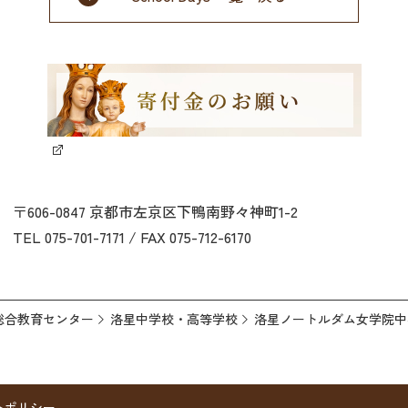
〒606-0847 京都市左京区下鴨南野々神町1-2
TEL 075-701-7171 / FAX 075-712-6170
総合教育センター
洛星中学校・高等学校
洛星ノートルダム女学院中
トポリシー