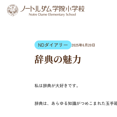
NDダイアリー
2025年6月20日
辞典の魅力
私は辞典が大好きです。
辞典は、あらゆる知識がつめこまれた玉手