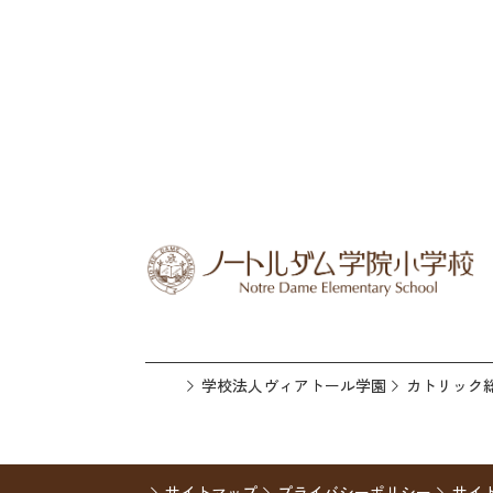
学校法人ヴィアトール学園
カトリック
サイトマップ
プライバシーポリシー
サイ