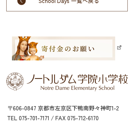
School Days 一覧へ戻る
〒606-0847 京都市左京区下鴨南野々神町1-2
TEL 075-701-7171 / FAX 075-712-6170