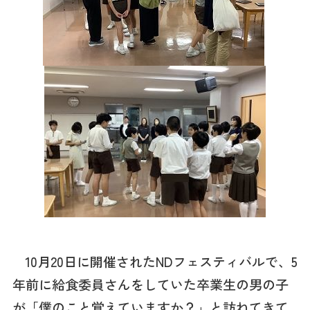
10月20日に開催されたNDフェスティバルで、5
年前に給食委員さんをしていた卒業生の男の子
が「僕のこと覚えていますか？」と訪ねてきて