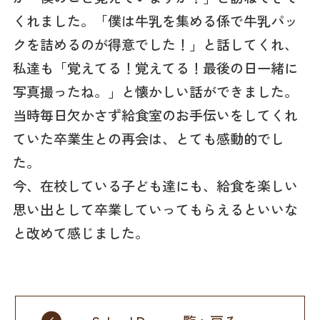
くれました。「僕は牛乳を集める係で牛乳パッ
クを詰めるのが得意でした！」と話してくれ、
私達も「覚えてる！覚えてる！最後の日一緒に
写真撮ったね。」と懐かしい話ができました。
当時毎日欠かさず給食室のお手伝いをしてくれ
ていた卒業生との再会は、とても感動的でし
た。
今、在校している子ども達にも、給食を楽しい
思い出として卒業していってもらえるといいな
と改めて感じました。