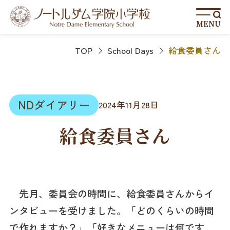
MENU
TOP
School Days
給食委員さん
NDダイアリー
2024年11月28日
給食委員さん
先月、委員会の時間に、給食委員さんからイ
ンタビューを受けました。「どのくらいの時間
で作れますか？」「好きなメニューは何です