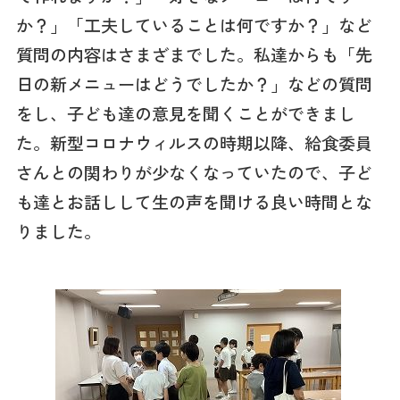
か？」「工夫していることは何ですか？」など
質問の内容はさまざまでした。私達からも「先
日の新メニューはどうでしたか？」などの質問
をし、子ども達の意見を聞くことができまし
た。新型コロナウィルスの時期以降、給食委員
さんとの関わりが少なくなっていたので、子ど
も達とお話しして生の声を聞ける良い時間とな
りました。