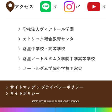
アクセス
学校法人ヴィアトール学園
カトリック総合教育センター
洛星中学校・高等学校
洛星ノートルダム女学院中学高等学校
ノートルダム学院小学校同窓会
サイトマップ
プライバシーポリシー
サイトポリシー
©2025 NOTRE DAME ELEMENTARY SCHOOL.