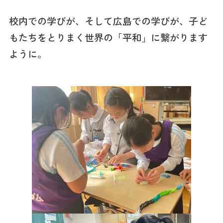
校内での学びが、そして広島での学びが、子ど
もたちをとりまく世界の「平和」に繋がります
ように。