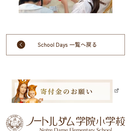
School Days 一覧へ戻る