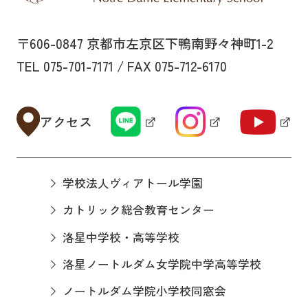
〒606-0847 京都市左京区下鴨南野々神町1-2
TEL 075-701-7171 / FAX 075-712-6170
アクセス
学校法人ヴィアトール学園
カトリック総合教育センター
洛星中学校・高等学校
洛星ノートルダム女学院中学高等学校
ノートルダム学院小学校同窓会