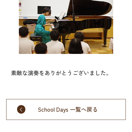
素敵な演奏をありがとうございました。
School Days 一覧へ戻る