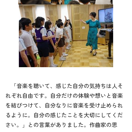
「音楽を聴いて、感じた自分の気持ちは人そ
れぞれ自由です。自分だけの体験や想いと音楽
を結びつけて、自分なりに音楽を受け止められ
るように。自分の感じたことを大切にしてくだ
さい。」との言葉がありました。作曲家の思