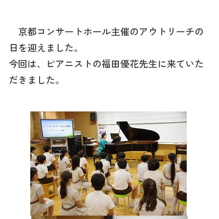
京都コンサートホール主催のアウトリーチの
日を迎えました。
今回は、ピアニストの福田優花先生に来ていた
だきました。