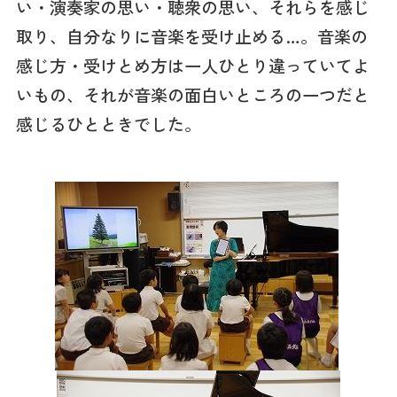
い・演奏家の思い・聴衆の思い、それらを感じ
取り、自分なりに音楽を受け止める…。音楽の
感じ方・受けとめ方は一人ひとり違っていてよ
いもの、それが音楽の面白いところの一つだと
感じるひとときでした。