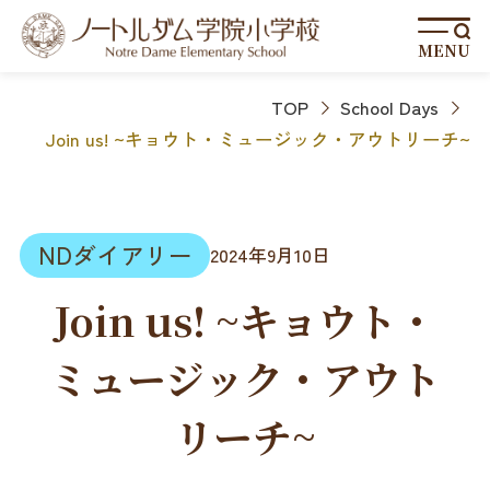
MENU
TOP
School Days
Join us! ~キョウト・ミュージック・アウトリーチ~
NDダイアリー
2024年9月10日
Join us! ~キョウト・
ミュージック・アウト
リーチ~