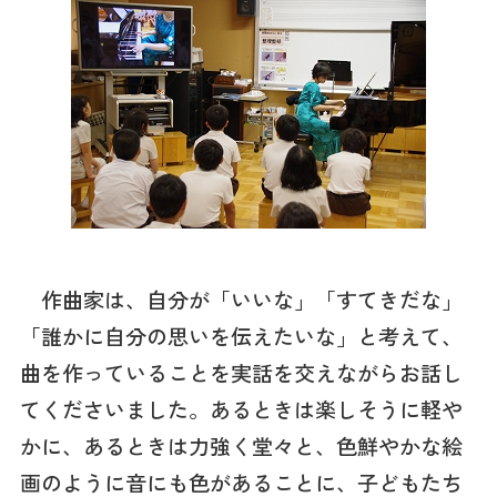
作曲家は、自分が「いいな」「すてきだな」
「誰かに自分の思いを伝えたいな」と考えて、
曲を作っていることを実話を交えながらお話し
てくださいました。あるときは楽しそうに軽や
かに、あるときは力強く堂々と、色鮮やかな絵
画のように音にも色があることに、子どもたち