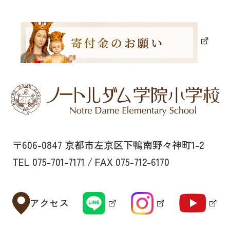
〒606-0847 京都市左京区下鴨南野々神町1-2
TEL 075-701-7171 / FAX 075-712-6170
アクセス