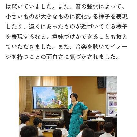
は驚いていました。また、音の強弱によって、
小さいものが大きなものに変化する様子を表現
したり、遠くにあったものが近づいてくる様子
を表現するなど、意味づけができることも教え
ていただきました。また、音楽を聴いてイメー
ジを持つことの面白さに気づかされました。