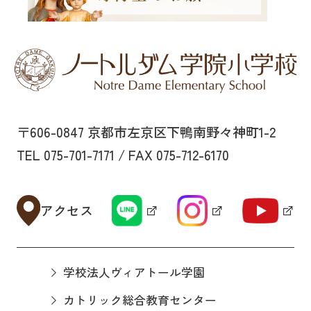
〒606-0847 京都市左京区下鴨南野々神町1-2
TEL 075-701-7171 / FAX 075-712-6170
アクセス
学校法人ヴィアトール学園
カトリック総合教育センター