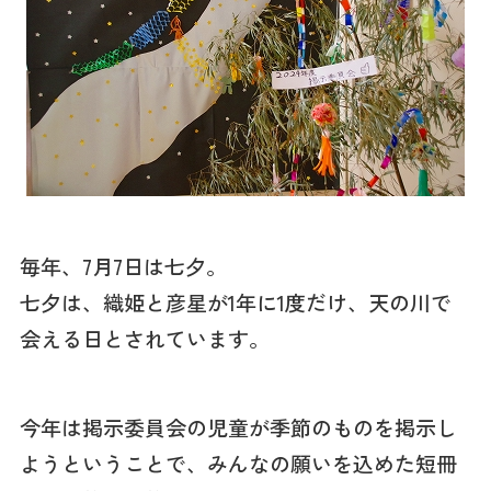
毎年、7月7日は七夕。
七夕は、織姫と彦星が1年に1度だけ、天の川で
会える日とされています。
今年は掲示委員会の児童が季節のものを掲示し
ようということで、みんなの願いを込めた短冊