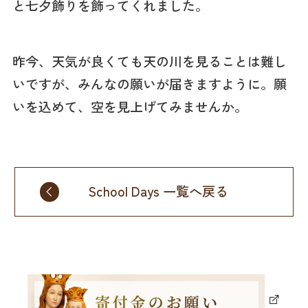
と七夕飾りを飾ってくれました。
昨今、天気が良くても天の川を見ることは難し
いですが、みんなの願いが届きますように。願
いを込めて、空を見上げてみませんか。
School Days 一覧へ戻る