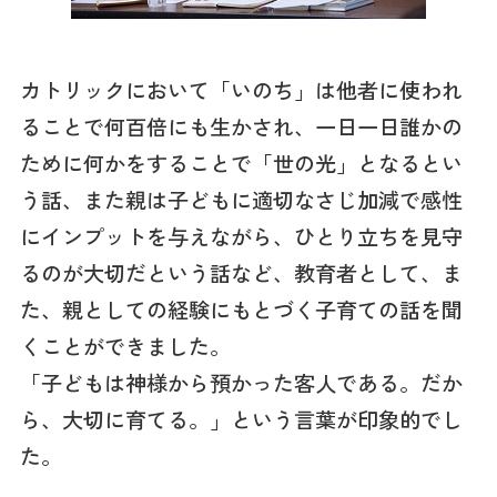
カトリックにおいて「いのち」は他者に使われ
ることで何百倍にも生かされ、一日一日誰かの
ために何かをすることで「世の光」となるとい
う話、また親は子どもに適切なさじ加減で感性
にインプットを与えながら、ひとり立ちを見守
るのが大切だという話など、教育者として、ま
た、親としての経験にもとづく子育ての話を聞
くことができました。
「子どもは神様から預かった客人である。だか
ら、大切に育てる。」という言葉が印象的でし
た。