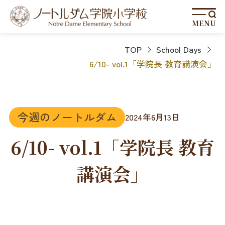
MENU
TOP
School Days
6/10- vol.1「学院長 教育講演会」
今週のノートルダム
2024年6月13日
6/10- vol.1「学院長 教育
講演会」