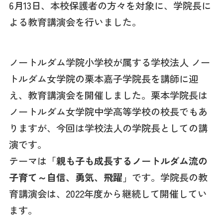
6月13日、本校保護者の方々を対象に、学院長に
よる教育講演会を行いました。
ノートルダム学院小学校が属する学校法人 ノー
トルダム女学院の栗本嘉子学院長を講師に迎
え、教育講演会を開催しました。栗本学院長は
ノートルダム女学院中学高等学校の校長でもあ
りますが、今回は学校法人の学院長としての講
演です。
テーマは
「親も子も成長するノートルダム流の
子育て～自信、勇気、飛躍」
です。学院長の教
育講演会は、2022年度から継続して開催してい
ます。