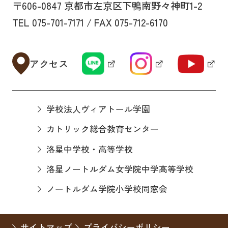
〒606-0847 京都市左京区下鴨南野々神町1-2
TEL 075-701-7171 / FAX 075-712-6170
アクセス
学校法人ヴィアトール学園
カトリック総合教育センター
洛星中学校・高等学校
洛星ノートルダム女学院中学高等学校
ノートルダム学院小学校同窓会
サイトマップ
プライバシーポリシー