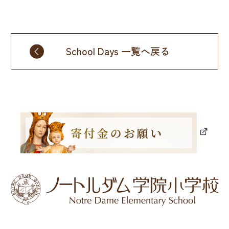
School Days 一覧へ戻る