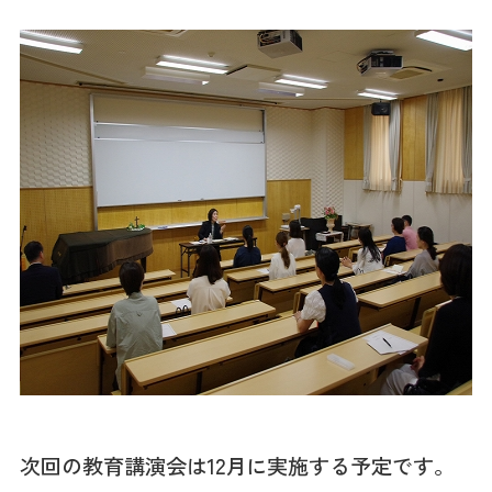
次回の教育講演会は12月に実施する予定です。