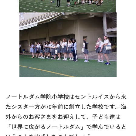
ノートルダム学院小学校はセントルイスから来
たシスター方が70年前に創立した学校です。海
外からのお客さまをお迎えして、子ども達は
「世界に広がるノートルダム」で学んでいると