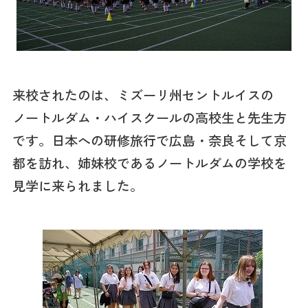
来校されたのは、ミズーリ州セントルイスの
ノートルダム・ハイスクールの高校生と先生方
です。日本への研修旅行で広島・奈良そして京
都を訪れ、姉妹校であるノートルダムの学校を
見学に来られました。