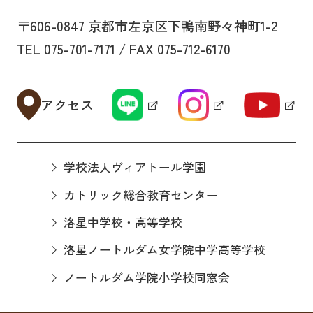
〒606-0847 京都市左京区下鴨南野々神町1-2
TEL 075-701-7171 / FAX 075-712-6170
アクセス
学校法人ヴィアトール学園
カトリック総合教育センター
洛星中学校・高等学校
洛星ノートルダム女学院中学高等学校
ノートルダム学院小学校同窓会