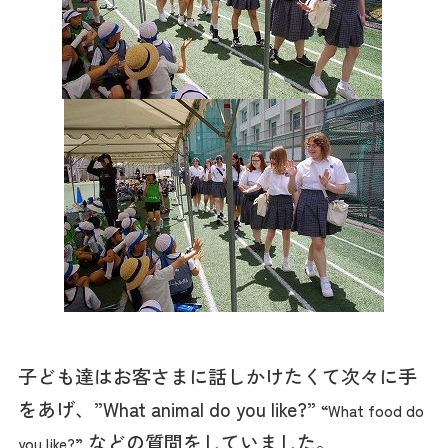
子ども達はお客さまに話しかけたくて次々に手
をあげ、”What animal do you like?”
“What food do
などの質問をしていました。
you like?”