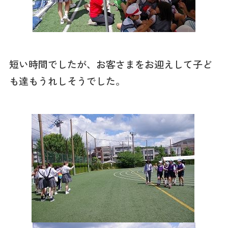
短い時間でしたが、お客さまをお迎えして子ど
も達もうれしそうでした。