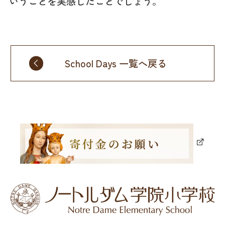
いうことを実感したことでしょう。
School Days 一覧へ戻る