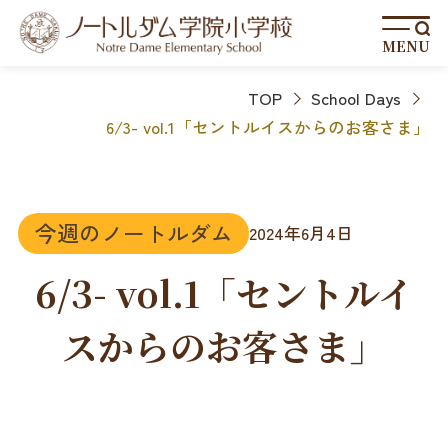
MENU
TOP
School Days
6/3- vol.1「セントルイスからのお客さま」
今週のノートルダム
2024年6月4日
6/3- vol.1「セントルイ
スからのお客さま」