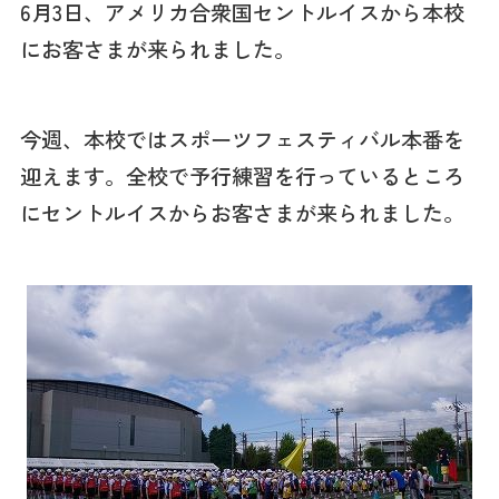
6月3日、アメリカ合衆国セントルイスから本校
にお客さまが来られました。
今週、本校ではスポーツフェスティバル本番を
迎えます。全校で予行練習を行っているところ
にセントルイスからお客さまが来られました。