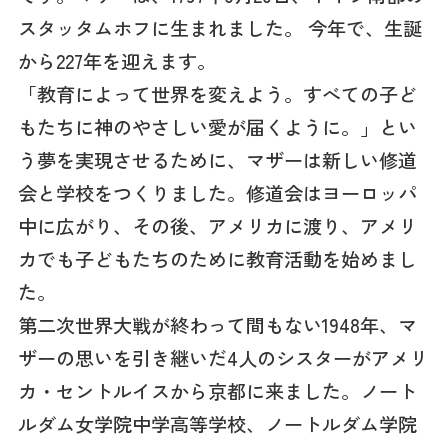
スタッタムホフに生まれました。 今年で、生誕
から227年を迎えます。
「教育によって世界を変えよう。すべての子ど
もたちに神のやさしい愛が届くように。」とい
う夢を実現させるために、マザーは新しい修道
会と学校をつくりました。修道会はヨーロッパ
中に広がり、その後、アメリカに渡り、アメリ
カでも子どもたちのために教育活動を始めまし
た。
第二次世界大戦が終わって間もない1948年、マ
ザーの思いを引き継いだ4人のシスターがアメリ
カ・セントルイスから京都に来ました。ノート
ルダム女学院中学高等学校、ノートルダム学院