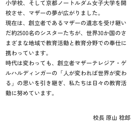
小学校、そして京都ノートルダム女子大学を開
校させ、マザーの夢が広がりました。
現在は、創立者であるマザーの遺志を受け継い
だ約2500名のシスターたちが、世界30か国のさ
まざまな地域で教育活動と教育分野での奉仕に
携わっています。
時代は変わっても、創立者マザーテレジア・ゲ
ルハルディンガーの「人が変われば世界が変わ
る」の思いを引き継ぎ、私たちは日々の教育活
動に努めています。
校長 原山 稔郎