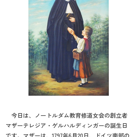
今日は、ノートルダム教育修道女会の創立者
マザーテレジア・ゲルハルディンガーの誕生日
です。マザーは、1797年6月20日、ドイツ南部の