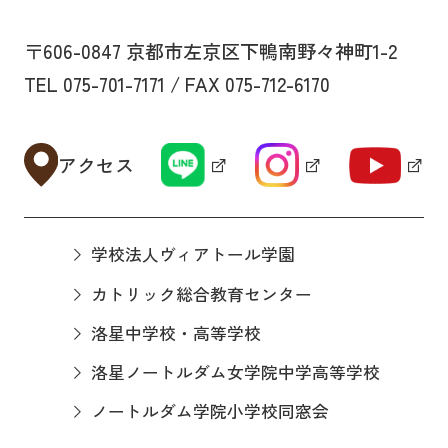
〒606-0847 京都市左京区下鴨南野々神町1-2
TEL 075-701-7171 / FAX 075-712-6170
アクセス
学校法人ヴィアトール学園
カトリック総合教育センター
洛星中学校・高等学校
洛星ノートルダム女学院中学高等学校
ノートルダム学院小学校同窓会