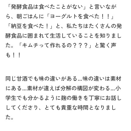
「発酵食品は食べたことがない」と言いなが
ら、朝ごはんに「ヨーグルトを食べた！！」
「納豆を食べた！」と、私たちはたくさんの発
酵食品に囲まれて生活していることを知りまし
た。「キムチって作れるの？？？」と驚く声
も！！
同じ甘酒でも味の違いがある…味の違いは素材
にある…素材が違えば分解の構図が変わる…小
学生でも分かるように麹の働きを丁寧にお話し
してくださり、とても貴重な時間となりまし
た。