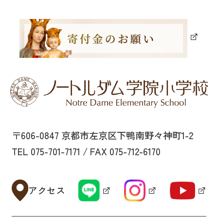
〒606-0847 京都市左京区下鴨南野々神町1-2
TEL 075-701-7171 / FAX 075-712-6170
アクセス