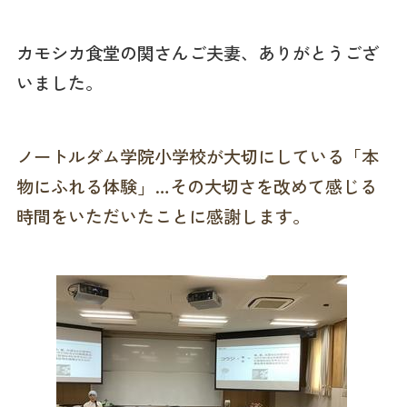
カモシカ食堂の関さんご夫妻、ありがとうござ
いました。
ノートルダム学院小学校が大切にしている「本
物にふれる体験」…その大切さを改めて感じる
時間をいただいたことに感謝します。