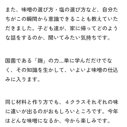
また、味噌の選び方・塩の選び方など、自分た
ちがこの瞬間から意識できることも教えていた
だきました。子ども達が、家に帰ってどのよう
な話をするのか、聞いてみたい気持ちです。
国菌である「麹」の力…単に学んだだけでな
く、その知識を生かして、いよいよ味噌の仕込
みに入ります。
同じ材料と作り方でも、４クラスそれぞれの味
に違いが出るのがおもしろいところです。今年
はどんな味噌になるか、今から楽しみです。