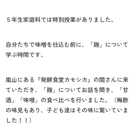
５年生家庭科では特別授業がありました。
自分たちで味噌を仕込む前に、「麹」について
学ぶ時間です。
嵐山にある『発酵食堂カモシカ』の関さんに来
ていただき、「麹」についてお話を聞き、「甘
酒」「味噌」の食べ比べを行いました。（梅酢
の味見もあり、子ども達はその味に驚いていま
した！！）