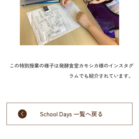
この特別授業の様子は発酵食堂カモシカ様のインスタグ
ラムでも紹介されています。
School Days 一覧へ戻る