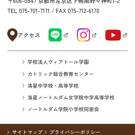
〒606-0847 京都市左京区下鴨南野々神町1-2
TEL 075-701-7171 / FAX 075-712-6170
アクセス
学校法人ヴィアトール学園
カトリック総合教育センター
洛星中学校・高等学校
洛星ノートルダム女学院中学高等学校
ノートルダム学院小学校同窓会
サイトマップ
プライバシーポリシー