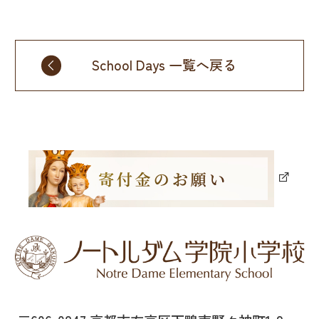
School Days 一覧へ戻る