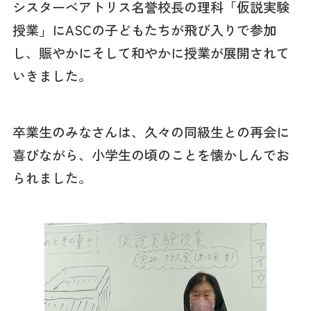
シスターベアトリス名誉校長の理科「仮説実験
授業」にASCの子どもたちが飛び入りで参加
し、賑やかにそして和やかに授業が展開されて
いきました。
卒業生のみなさんは、久々の同級生との再会に
喜びながら、小学生の頃のことを懐かしんでお
られました。