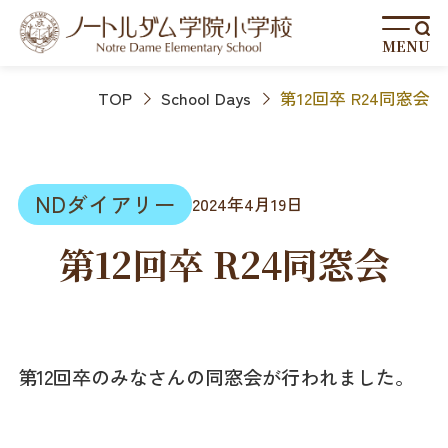
MENU
TOP
School Days
第12回卒 R24同窓会
NDダイアリー
2024年4月19日
第12回卒 R24同窓会
第12回卒のみなさんの同窓会が行われました。