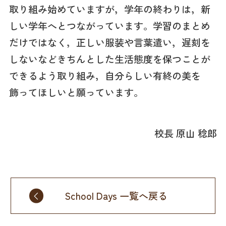
取り組み始めていますが，学年の終わりは，新
しい学年へとつながっています。学習のまとめ
だけではなく，正しい服装や言葉遣い，遅刻を
しないなどきちんとした生活態度を保つことが
できるよう取り組み，自分らしい有終の美を
飾ってほしいと願っています。
校長 原山 稔郎
School Days 一覧へ戻る