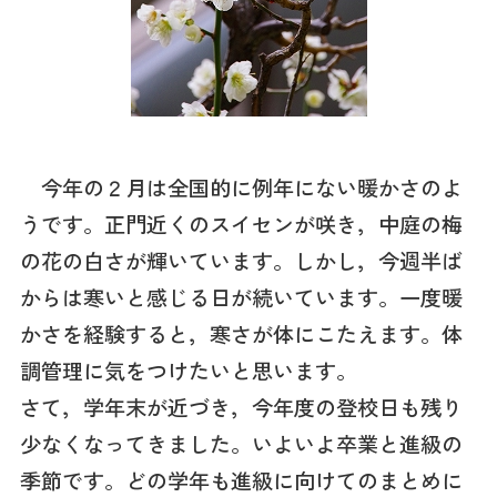
今年の２月は全国的に例年にない暖かさのよ
うです。正門近くのスイセンが咲き，中庭の梅
の花の白さが輝いています。しかし，今週半ば
からは寒いと感じる日が続いています。一度暖
かさを経験すると，寒さが体にこたえます。体
調管理に気をつけたいと思います。
さて，学年末が近づき，今年度の登校日も残り
少なくなってきました。いよいよ卒業と進級の
季節です。どの学年も進級に向けてのまとめに