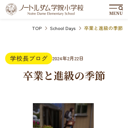
MENU
TOP
School Days
卒業と進級の季節
学校長ブログ
2024年2月22日
卒業と進級の季節