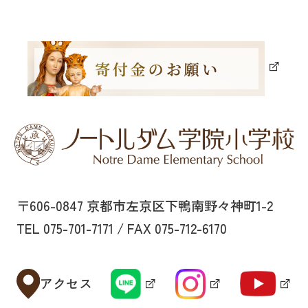
〒606-0847 京都市左京区下鴨南野々神町1-2
TEL 075-701-7171 / FAX 075-712-6170
アクセス