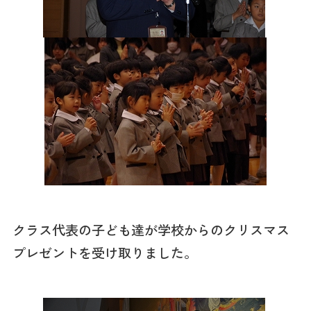
クラス代表の子ども達が学校からのクリスマス
プレゼントを受け取りました。