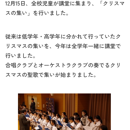
12月15日、全校児童が講堂に集まり、「クリスマ
スの集い」を行いました。
従来は低学年・高学年に分かれて行っていたク
リスマスの集いを、今年は全学年一緒に講堂で
行いました。
合唱クラブとオーケストラクラブの奏でるクリ
スマスの聖歌で集いが始まりました。