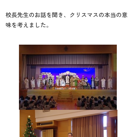
校長先生のお話を聞き、クリスマスの本当の意
味を考えました。