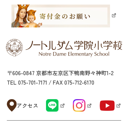
〒606-0847 京都市左京区下鴨南野々神町1-2
TEL 075-701-7171 / FAX 075-712-6170
アクセス