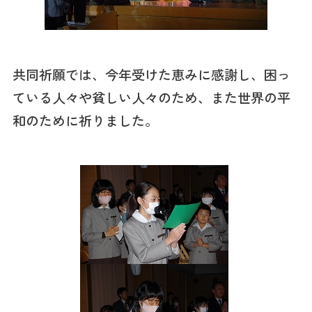
共同祈願では、今年受けた恵みに感謝し、困っ
ている人々や貧しい人々のため、また世界の平
和のために祈りました。