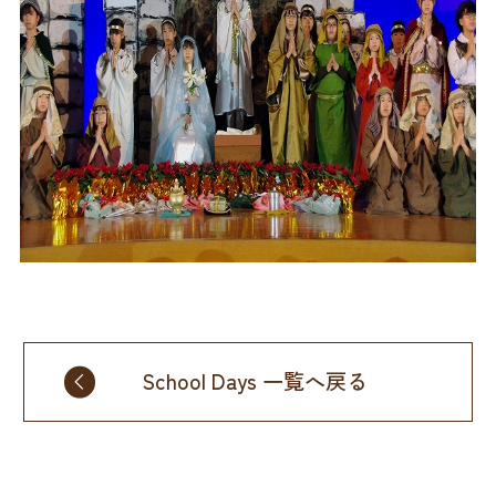
School Days 一覧へ戻る