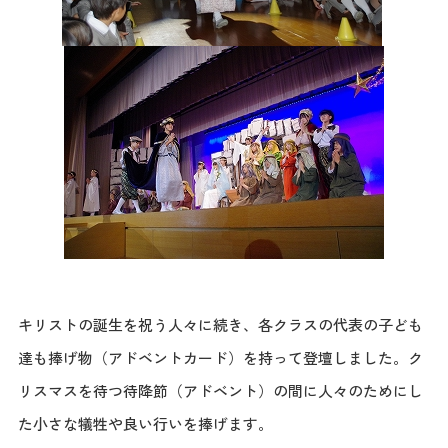
キリストの誕生を祝う人々に続き、各クラスの代表の子ども
達も捧げ物（アドベントカード）を持って登壇しました。ク
リスマスを待つ待降節（アドベント）の間に人々のためにし
た小さな犠牲や良い行いを捧げます。