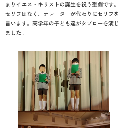
まりイエス・キリストの誕生を祝う聖劇です。
セリフはなく、ナレーターが代わりにセリフを
言います。高学年の子ども達がタブローを演じ
ました。