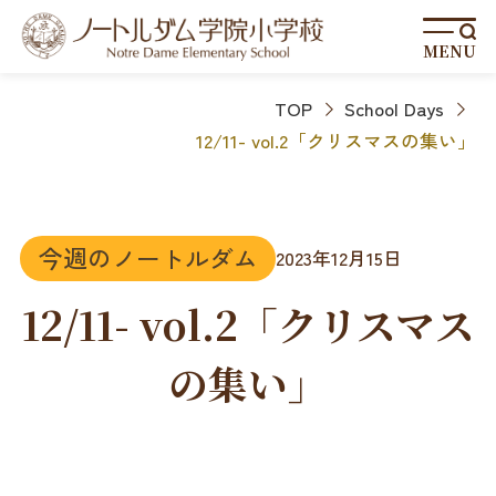
MENU
TOP
School Days
12/11- vol.2「クリスマスの集い」
今週のノートルダム
2023年12月15日
12/11- vol.2「クリスマス
の集い」