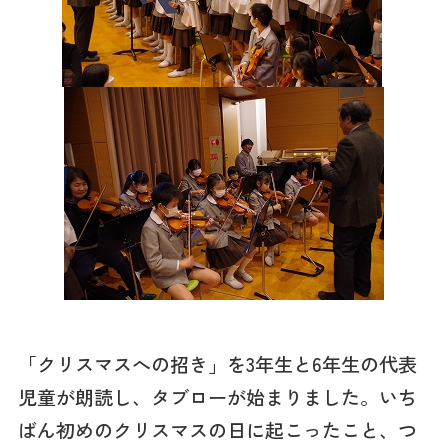
「クリスマスへの招き」を3年生と6年生の代表
児童が朗読し、タブローが始まりました。いち
ばん初めのクリスマスの日に起こったこと、つ