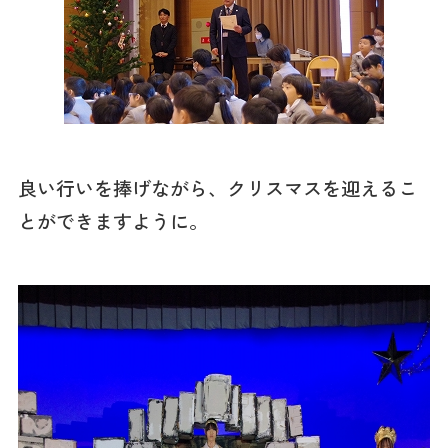
良い行いを捧げながら、クリスマスを迎えるこ
とができますように。