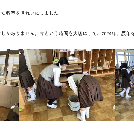
った教室をきれいにしました。
しかありません。今という時間を大切にして、2024年、辰年