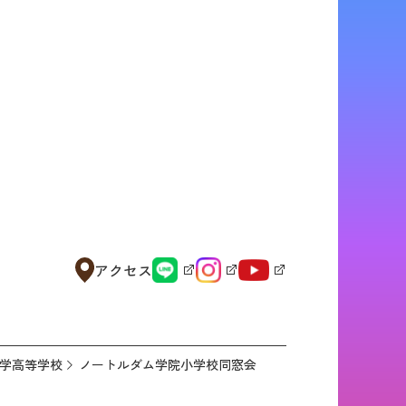
アクセス
学高等学校
ノートルダム学院小学校同窓会