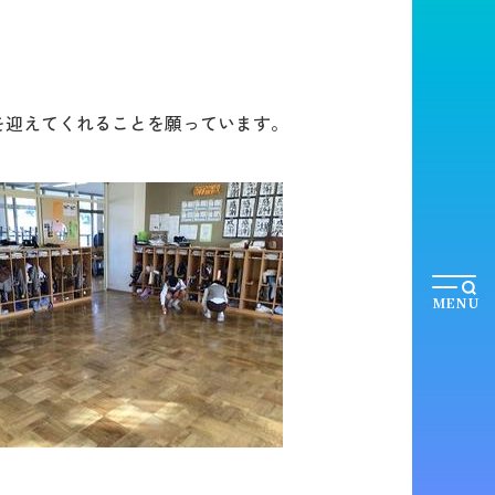
を迎えてくれることを願っています。
MENU