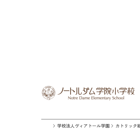
学校法人ヴィアトール学園
カトリック