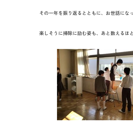
その一年を振り返るとともに、お世話にな
楽しそうに掃除に励む姿も、あと数えるほど