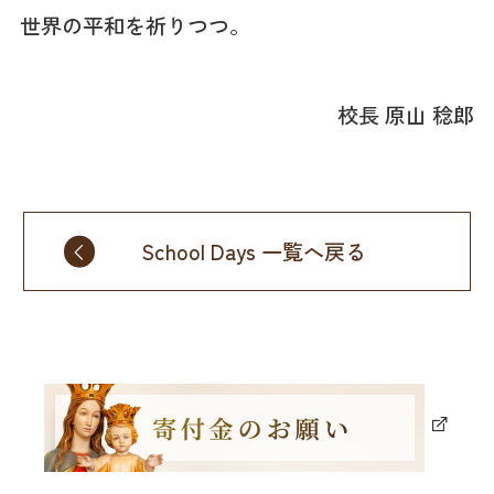
世界の平和を祈りつつ。
校長 原山 稔郎
School Days 一覧へ戻る