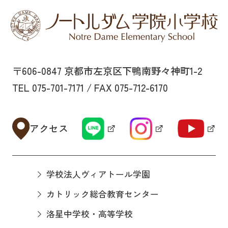
〒606-0847 京都市左京区下鴨南野々神町1-2
TEL 075-701-7171 / FAX 075-712-6170
アクセス
学校法人ヴィアトール学園
カトリック総合教育センター
洛星中学校・高等学校