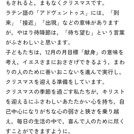
もされると，まもなくクリスマスです。
ラテン語の「アドヴェントゥス」には，「到
来」「接近」「出現」などの意味があります
が，やはり待降節は，「待ち望む」という言葉
がふさわしいと思います。
子どもたちは，12月の月目標「献身」の意味を
考え，イエスさまにおささげできるよう，まわ
りの人のために善いおこないを進んで実行し，
クリスマスを迎える準備をしています。
クリスマスの季節を過ごす私たちが，キリスト
を迎えるにふさわしいあたたかい心を持ち，自
己中心になりがちな心の弱さと狭さを乗り越
え，毎日の生活の中で，喜んで人のために尽く
すことができますように。