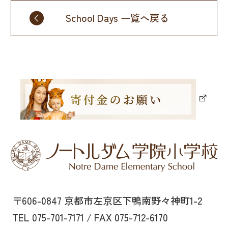
School Days 一覧へ戻る
〒606-0847 京都市左京区下鴨南野々神町1-2
TEL 075-701-7171 / FAX 075-712-6170