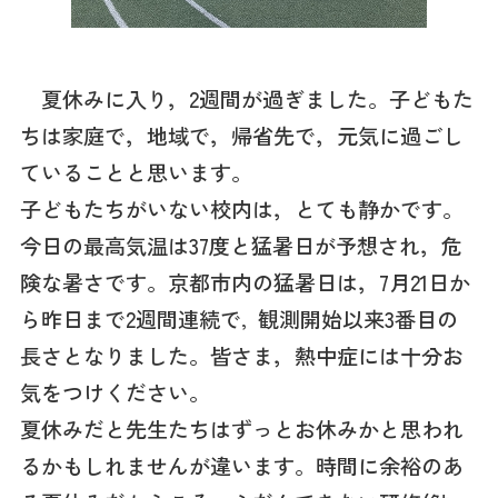
夏休みに入り，2週間が過ぎました。子どもた
ちは家庭で，地域で，帰省先で，元気に過ごし
ていることと思います。
子どもたちがいない校内は，とても静かです。
今日の最高気温は37度と猛暑日が予想され，危
険な暑さです。京都市内の猛暑日は，7月21日か
ら昨日まで2週間連続で
観測開始以来3番目の
，
長さとなりました。皆さま，熱中症には十分お
気をつけください。
夏休みだと先生たちはずっとお休みかと思われ
るかもしれませんが違います。時間に余裕のあ