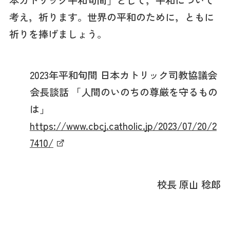
考え，祈ります。世界の平和のために，ともに
祈りを捧げましょう。
2023年平和旬間 日本カトリック司教協議会
会長談話 「人間のいのちの尊厳を守るもの
は」
https://www.cbcj.catholic.jp/2023/07/20/2
7410/
校長 原山 稔郎