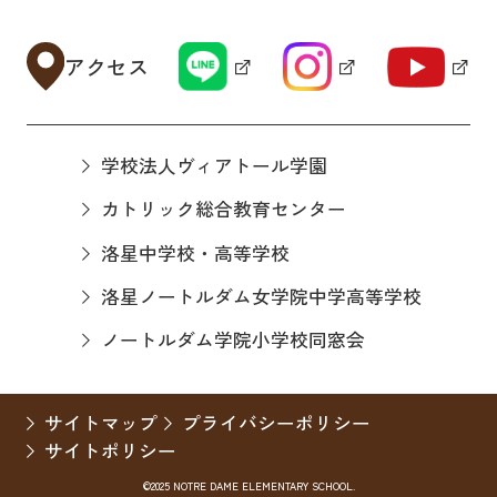
アクセス
学校法人ヴィアトール学園
カトリック総合教育センター
洛星中学校・高等学校
洛星ノートルダム女学院中学高等学校
ノートルダム学院小学校同窓会
サイトマップ
プライバシーポリシー
サイトポリシー
©2025 NOTRE DAME ELEMENTARY SCHOOL.