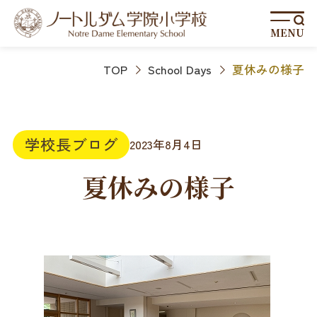
MENU
TOP
School Days
夏休みの様子
学校長ブログ
2023年8月4日
夏休みの様子