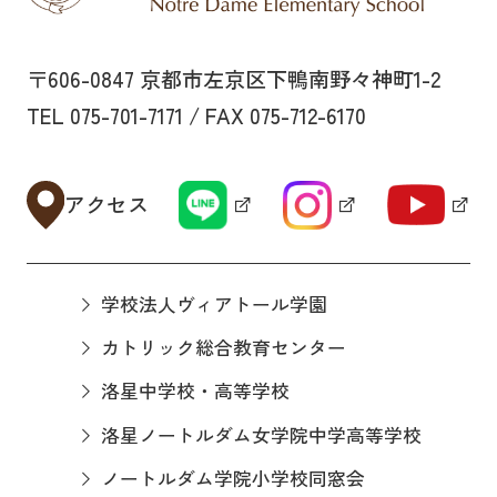
〒606-0847 京都市左京区下鴨南野々神町1-2
TEL 075-701-7171 / FAX 075-712-6170
アクセス
学校法人ヴィアトール学園
カトリック総合教育センター
洛星中学校・高等学校
洛星ノートルダム女学院中学高等学校
ノートルダム学院小学校同窓会