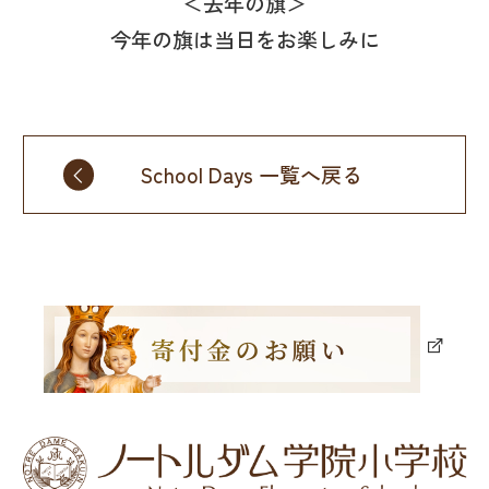
＜去年の旗＞
今年の旗は当日をお楽しみに
School Days 一覧へ戻る