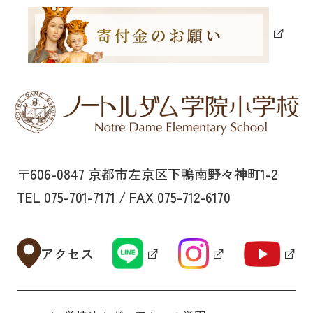
〒606-0847 京都市左京区下鴨南野々神町1-2
TEL 075-701-7171 / FAX 075-712-6170
アクセス