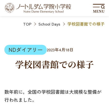
MENU
TOP
School Days
学校図書館での様子
NDダイアリー
2023年4月18日
学校図書館での様子
数年前に，全国の学校図書館は大規模な整備が
行われました。