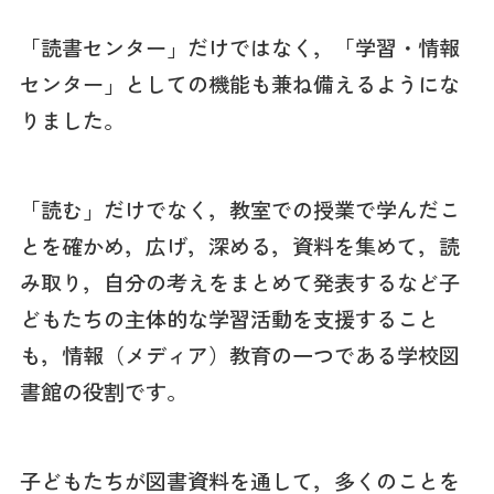
「読書センター」だけではなく，「学習・情報
センター」としての機能も兼ね備えるようにな
りました。
「読む」だけでなく，教室での授業で学んだこ
とを確かめ，広げ，深める，資料を集めて，読
み取り，自分の考えをまとめて発表するなど子
どもたちの主体的な学習活動を支援すること
も，情報（メディア）教育の一つである学校図
書館の役割です。
子どもたちが図書資料を通して，多くのことを