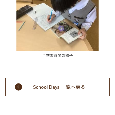
↑学習時間の様子
School Days 一覧へ戻る