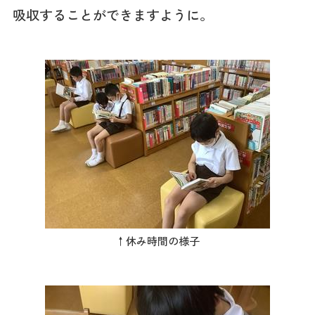
吸収することができますように。
↑休み時間の様子