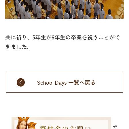
共に祈り、5年生が6年生の卒業を祝うことがで
きました。
School Days 一覧へ戻る