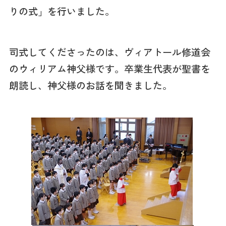
りの式」を行いました。
司式してくださったのは、ヴィアトール修道会
のウィリアム神父様です。卒業生代表が聖書を
朗読し、神父様のお話を聞きました。