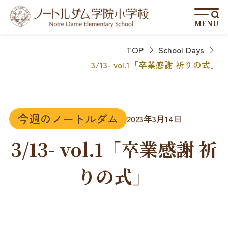
MENU
TOP
School Days
3/13- vol.1「卒業感謝 祈りの式」
今週のノートルダム
2023年3月14日
3/13- vol.1「卒業感謝 祈
りの式」