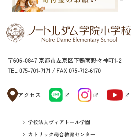
〒606-0847 京都市左京区下鴨南野々神町1-2
TEL 075-701-7171 / FAX 075-712-6170
アクセス
学校法人ヴィアトール学園
カトリック総合教育センター