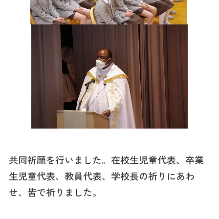
共同祈願を行いました。在校生児童代表、卒業
生児童代表、教員代表、学校長の祈りにあわ
せ、皆で祈りました。