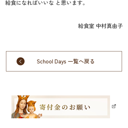
給食になればいいな と思います。
給食室 中村真由子
School Days 一覧へ戻る