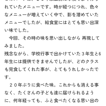
れていたメニューです。時が経つにつれ、色々
なメニューが増えていく中で、影を潜めていた
メニューでしたが、給食室にはとても思い出深
い味でした。
今回、その時の味を思い出しながら 再現して
みました。
残念ながら、学校行事で出かけていた３年生と6
年生には提供できませんでしたが、どのクラス
も完食してくれた事が、とてもうれしかったで
す。
２０年ぶりに食べた味。これからも消える事
なく、たくさんの子ども達に届けられるよう
に、何年経っても、ふと食べたくなる思い出の