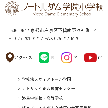
〒606-0847 京都市左京区下鴨南野々神町1-2
TEL 075-701-7171 / FAX 075-712-6170
アクセス
学校法人ヴィアトール学園
カトリック総合教育センター
洛星中学校・高等学校
洛星ノートルダム女学院中学高等学校