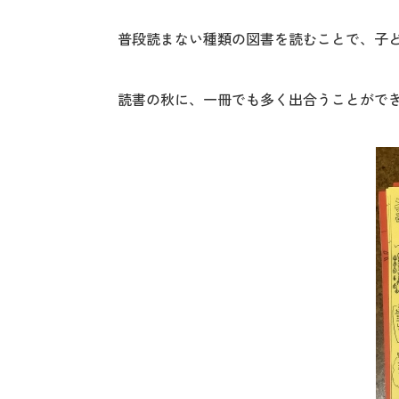
普段読まない種類の図書を読むことで、子
読書の秋に、一冊でも多く出合うことがで