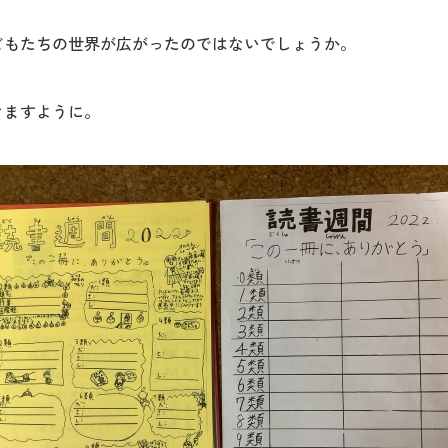
どもたちの世界が広がったのではないでしょうか。
きますように。