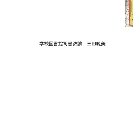
学校図書館司書教諭 三田暁美