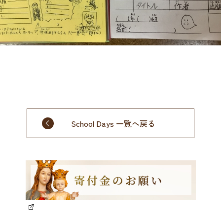
School Days 一覧へ戻る