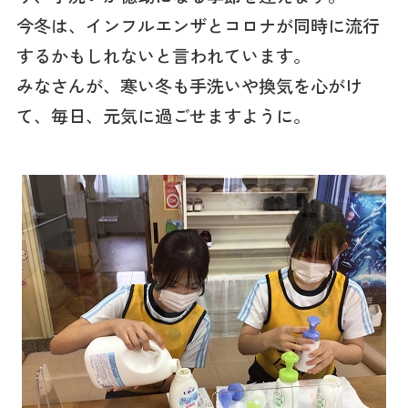
今冬は、インフルエンザとコロナが同時に流行
するかもしれないと言われています。
みなさんが、寒い冬も手洗いや換気を心がけ
て、毎日、元気に過ごせますように。