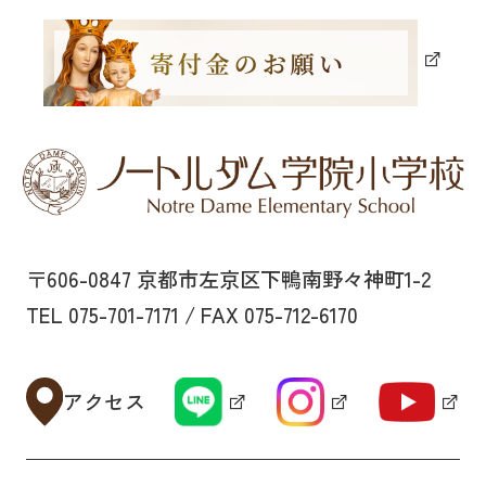
〒606-0847 京都市左京区下鴨南野々神町1-2
TEL 075-701-7171 / FAX 075-712-6170
アクセス