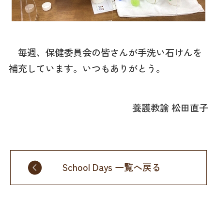
毎週、保健委員会の皆さんが手洗い石けんを
補充しています。いつもありがとう。
養護教諭 松田直子
School Days 一覧へ戻る