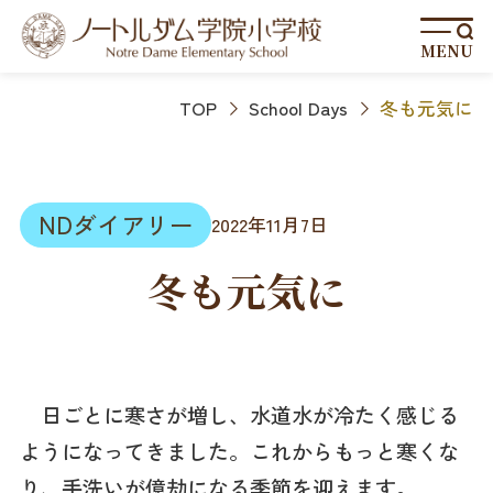
MENU
TOP
School Days
冬も元気に
NDダイアリー
2022年11月7日
冬も元気に
日ごとに寒さが増し、水道水が冷たく感じる
ようになってきました。これからもっと寒くな
り、手洗いが億劫になる季節を迎えます。