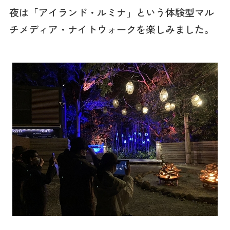
夜は「アイランド・ルミナ」という体験型マル
チメディア・ナイトウォークを楽しみました。