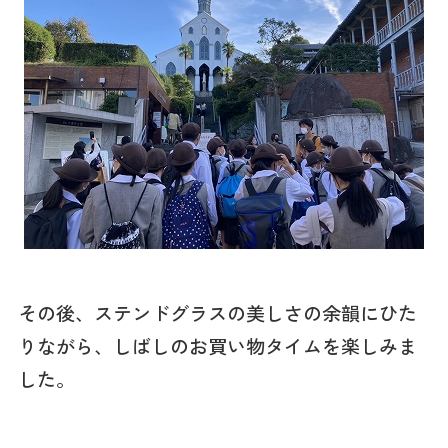
その後、ステンドグラスの美しさの余韻にひた
りながら、しばしのお買い物タイムを楽しみま
した。