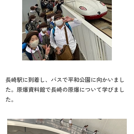
長崎駅に到着し、バスで平和公園に向かいまし
た。原爆資料館で長崎の原爆について学びまし
た。