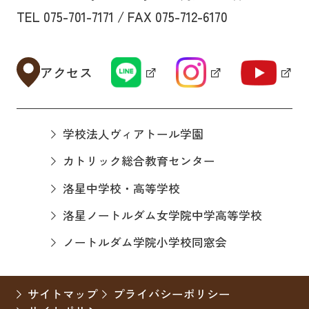
TEL 075-701-7171 / FAX 075-712-6170
アクセス
学校法人ヴィアトール学園
カトリック総合教育センター
洛星中学校・高等学校
洛星ノートルダム女学院中学高等学校
ノートルダム学院小学校同窓会
サイトマップ
プライバシーポリシー