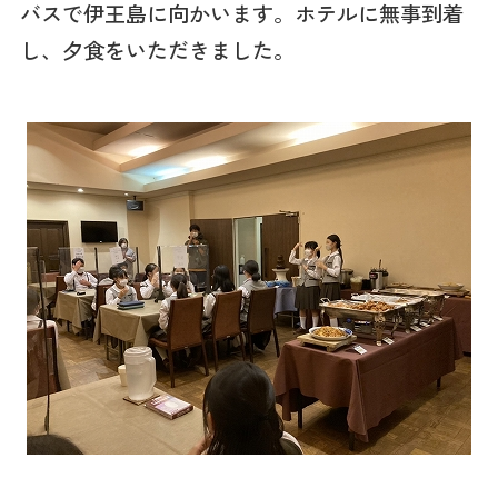
バスで伊王島に向かいます。ホテルに無事到着
し、夕食をいただきました。