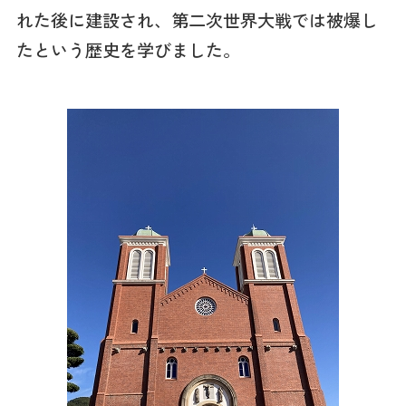
れた後に建設され、第二次世界大戦では被爆し
たという歴史を学びました。