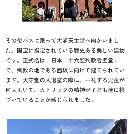
その後バスに乗って大浦天主堂へ向かいまし
た。国宝に指定されている歴史ある美しい建物
です。正式名は「日本二十六聖殉教者聖堂」
で、殉教の地である西坂に向けて建てられてい
ます。天守堂の入退室の際に、一礼する児童が
何人もいて、カトリックの精神が子ども達に根
づいていることが感じられました。