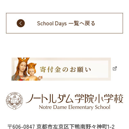
School Days 一覧へ戻る
〒606-0847 京都市左京区下鴨南野々神町1-2