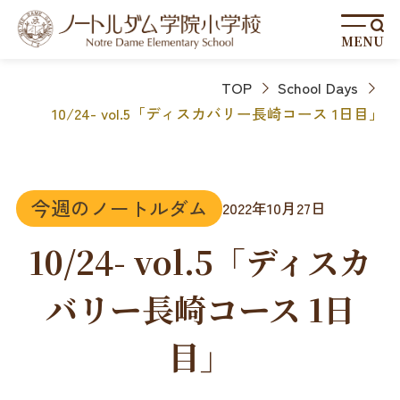
MENU
TOP
School Days
10/24- vol.5「ディスカバリー長崎コース 1日目」
今週のノートルダム
2022年10月27日
10/24- vol.5「ディスカ
バリー長崎コース 1日
目」