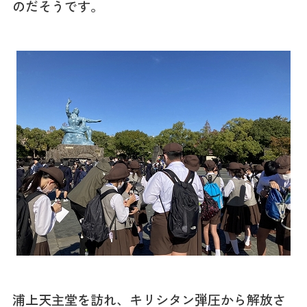
のだそうです。
浦上天主堂を訪れ、キリシタン弾圧から解放さ