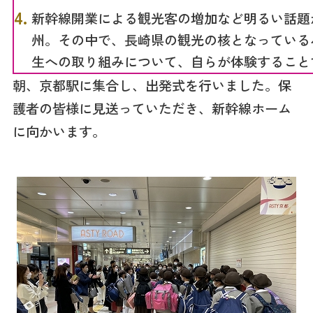
新幹線開業による観光客の増加など明るい話題
州。その中で、長崎県の観光の核となっている
生への取り組みについて、自らが体験すること
朝、京都駅に集合し、出発式を行いました。保
護者の皆様に見送っていただき、新幹線ホーム
に向かいます。