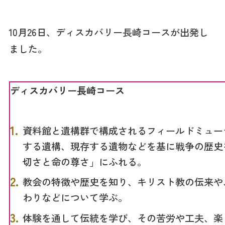
10月26日、ディスカバリー長崎コースが出発し
ました。
ディスカバリー長崎コース
資料館と遺構群で構成されるフィールドミュー
する遺構、現存する遺物などを基に戦争の歴史
切さと命の尊さ」にふれる。
教会の特徴や歴史を知り、キリスト教の伝来や
わりなどについて学ぶ。
体験を通して伝統を学び、その苦労や工夫、楽