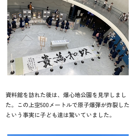
資料館を訪れた後は、爆心地公園を見学しまし
た。この上空500メートルで原子爆弾が炸裂した
という事実に子ども達は驚いていました。