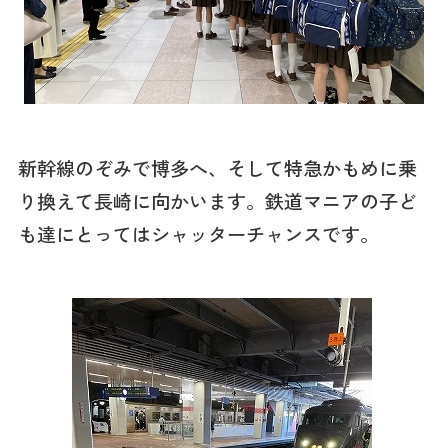
新幹線のぞみで博多へ、そして特急かもめに乗
り換えて長崎に向かいます。鉄道マニアの子ど
も達にとってはシャッターチャンスです。