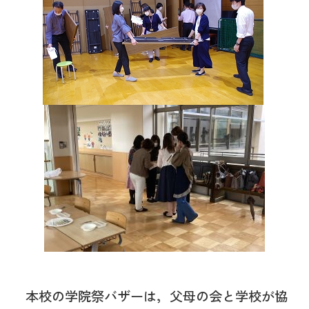
本校の学院祭バザーは，父母の会と学校が協