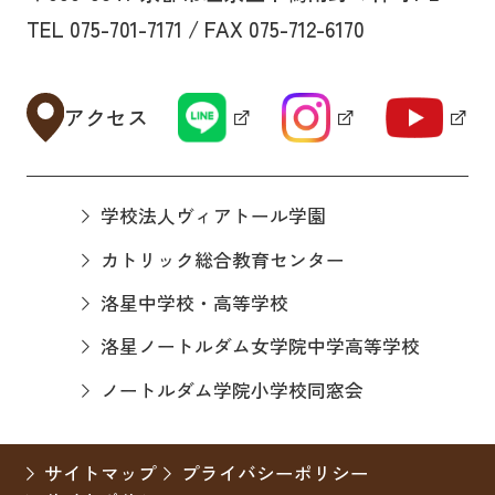
TEL 075-701-7171 / FAX 075-712-6170
アクセス
学校法人ヴィアトール学園
カトリック総合教育センター
洛星中学校・高等学校
洛星ノートルダム女学院中学高等学校
ノートルダム学院小学校同窓会
サイトマップ
プライバシーポリシー