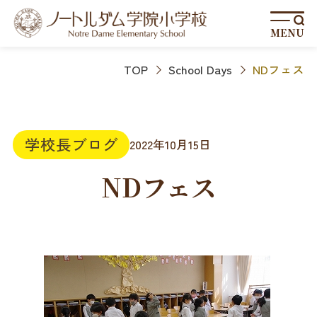
MENU
TOP
School Days
NDフェス
学校長ブログ
2022年10月15日
NDフェス