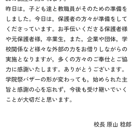
昨日は，子ども達と教職員がそのための準備を
しました。今日は，保護者の方々が準備をして
くださっています。お手伝いくださる保護者様
や元保護者様，卒業生，また，企業や団体，学
校関係など様々な外部の力をお借りしながらの
実施となりますが，多くの方々のご奉仕とご協
力に感謝いたします。ありがとうございます。
学院祭バザーの形が変わっても，始められた主
旨と感謝の心を忘れず，今後も受け継いでいく
ことが大切だと思います。
校長 原山 稔郎