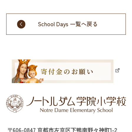
School Days 一覧へ戻る
〒606-0847 京都市左京区下鴨南野々神町1-2