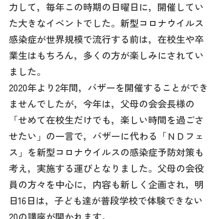
力して，毎年この時期の日曜日に，開催してい
た大きなイベントでした。新型コロナウイルス
感染症が世界規模で流行する前は，在校生や卒
業生はもちろん，多くの方が楽しみにされてい
ました。
2020年より2年間，バザーを開催することができ
ませんでしたが，今年は，父母の会会長様の
「せめて在校生だけでも，楽しい時間を過ごさ
せたい」の一言で，バザーに代わる「ＮＤフェ
ス」を新型コロナウイルスの感染症予防対策も
考え，実施する運びとなりました。父母の会役
員の方々を中心に，内容も新しく企画され，明
日16日は，子ども達が普段学校で体験できない
20の講座が開かれます。