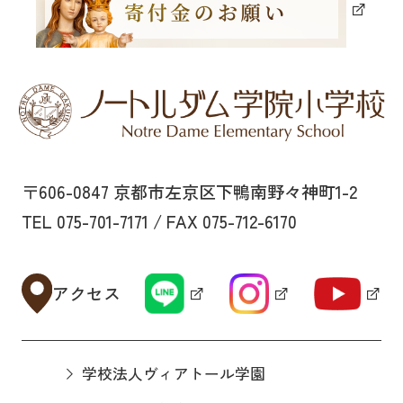
〒606-0847 京都市左京区下鴨南野々神町1-2
TEL 075-701-7171 / FAX 075-712-6170
アクセス
学校法人ヴィアトール学園