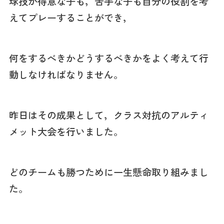
球技が得意な子も，苦手な子も自分の役割を考
えてプレーすることができ，
何をするべきかどうするべきかをよく考えて行
動しなければなりません。
昨日はその成果として，クラス対抗のアルティ
メット大会を行いました。
どのチームも勝つために一生懸命取り組みまし
た。