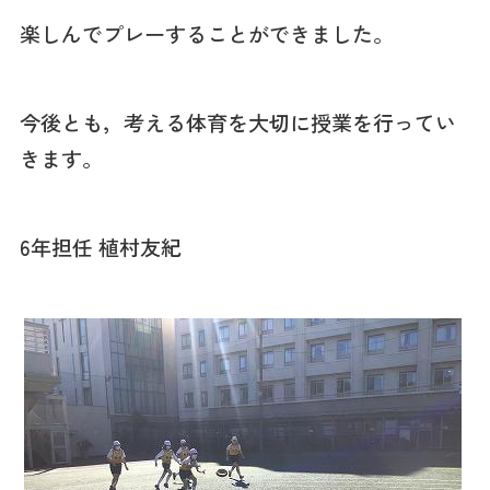
楽しんでプレーすることができました。
今後とも，考える体育を大切に授業を行ってい
きます。
6年担任 植村友紀