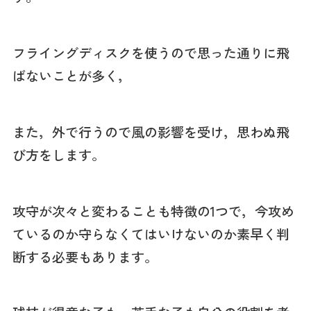
フライングディスクを使うので思った通りに飛
ばないことが多く，
また，外で行うので風の影響を受け，思わぬ飛
び方をします。
攻守が次々と変わることも特徴の1つで，今攻め
ているのか守らなくてはいけないのか素早く判
断する必要もあります。