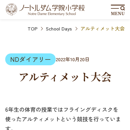
MENU
TOP
School Days
アルティメット大会
NDダイアリー
2022年10月20日
アルティメット大会
6年生の体育の授業ではフライングディスクを
使ったアルティメットという競技を行っていま
す。