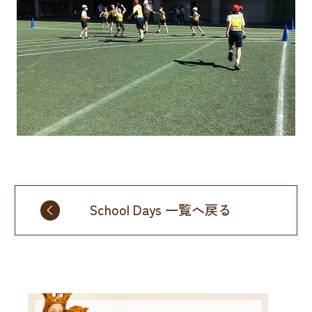
School Days 一覧へ戻る