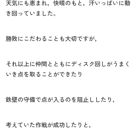
天気にも恵まれ，快晴のもと，汗いっぱいに動
き回っていました。
勝敗にこだわることも大切ですが，
それ以上に仲間とともにディスク回しがうまく
いき点を取ることができたり
鉄壁の守備で点が入るのを阻止ししたり，
考えていた作戦が成功したりと，