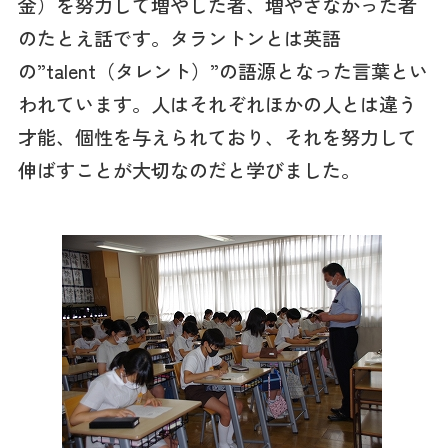
金）を努力して増やした者、増やさなかった者
のたとえ話です。タラントンとは英語
の”talent（タレント）”の語源となった言葉とい
われています。人はそれぞれほかの人とは違う
才能、個性を与えられており、それを努力して
伸ばすことが大切なのだと学びました。