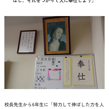
ばし、それをつかって人に奉仕しよう」
校長先生から6年生に「努力して伸ばした力を人