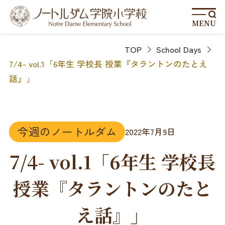
MENU
TOP
School Days
7/4- vol.1「6年生 学校長 授業『タラントンのたとえ
話』」
今週のノートルダム
2022年7月9日
7/4- vol.1「6年生 学校長
授業『タラントンのたと
え話』」