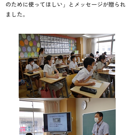
のために使ってほしい」とメッセージが贈られ
ました。