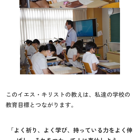
このイエス・キリストの教えは、私達の学校の
教育目標とつながります。
「よく祈り、よく学び、持っている力をよく伸