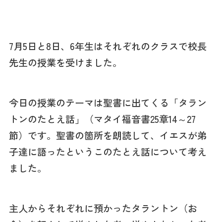
7月5日と8日、6年生はそれぞれのクラスで校長
先生の授業を受けました。
今日の授業のテーマは聖書に出てくる「タラン
トンのたとえ話」（マタイ福音書25章14～27
節）です。聖書の箇所を朗読して、イエスが弟
子達に語ったというこのたとえ話について考え
ました。
主人からそれぞれに預かったタラントン（お