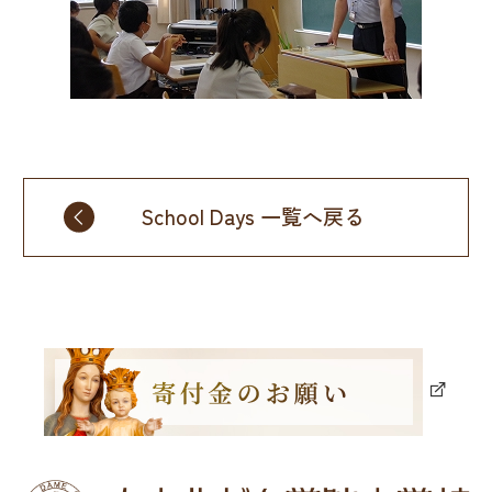
School Days 一覧へ戻る