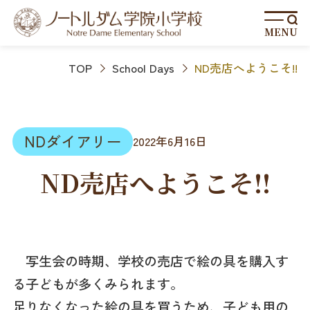
MENU
TOP
School Days
ND売店へようこそ!!
NDダイアリー
2022年6月16日
ND売店へようこそ!!
写生会の時期、学校の売店で絵の具を購入す
る子どもが多くみられます。
足りなくなった絵の具を買うため、子ども用の