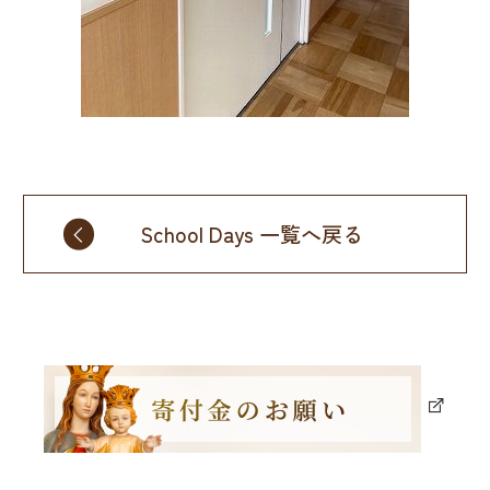
School Days 一覧へ戻る