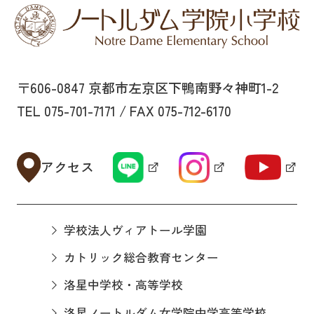
〒606-0847 京都市左京区下鴨南野々神町1-2
TEL 075-701-7171 / FAX 075-712-6170
アクセス
学校法人ヴィアトール学園
カトリック総合教育センター
洛星中学校・高等学校
洛星ノートルダム女学院中学高等学校