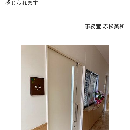
感じられます。
事務室 赤松美和