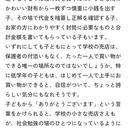
かわいい財布から一枚ずつ慎重に小銭を出す
子、その場で代金を暗算し正解を確認する子、
お家の方にわかりやすく封筒に必要なものと合
計金額を書いてもらっている子もいます。
いずれにしても子どもにとって学校の売店は、
保護者の付添いもなく、たった一人で買い物が
できる唯一の場所なのではないでしょうか。特
に低学年の子どもは、はじめて一人で上手にお
買い物ができると、自信がついて、ちょっと誇
らしい気分にもなれそうです。
子どもから「ありがとうございます」という言
葉をかけられると、学校の小さな売店さえも
が、社会勉強の場のひとつになっているように