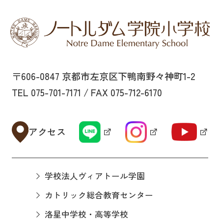
〒606-0847 京都市左京区下鴨南野々神町1-2
TEL 075-701-7171 / FAX 075-712-6170
アクセス
学校法人ヴィアトール学園
カトリック総合教育センター
洛星中学校・高等学校