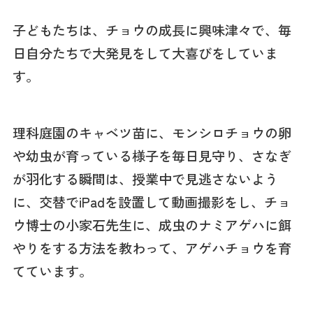
子どもたちは、チョウの成長に興味津々で、毎
日自分たちで大発見をして大喜びをしていま
す。
理科庭園のキャベツ苗に、モンシロチョウの卵
や幼虫が育っている様子を毎日見守り、さなぎ
が羽化する瞬間は、授業中で見逃さないよう
に、交替でiPadを設置して動画撮影をし、チョ
ウ博士の小家石先生に、成虫のナミアゲハに餌
やりをする方法を教わって、アゲハチョウを育
てています。