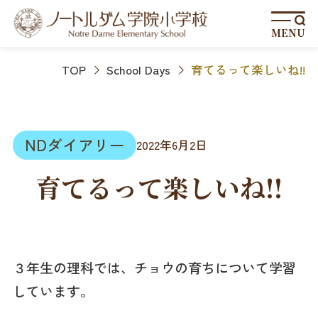
MENU
TOP
School Days
育てるって楽しいね!!
NDダイアリー
2022年6月2日
育てるって楽しいね!!
３年生の理科では、チョウの育ちについて学習
しています。