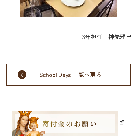
3年担任 神先雅巳
School Days 一覧へ戻る