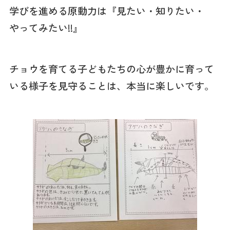
学びを進める原動力は『見たい・知りたい・
やってみたい!!』
チョウを育てる子どもたちの心が豊かに育って
いる様子を見守ることは、本当に楽しいです。