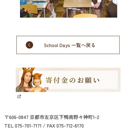
School Days 一覧へ戻る
〒606-0847 京都市左京区下鴨南野々神町1-2
TEL 075-701-7171 / FAX 075-712-6170