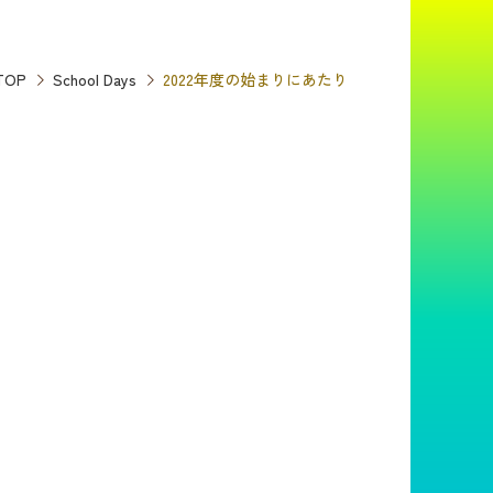
TOP
School Days
2022年度の始まりにあたり