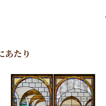
りにあたり