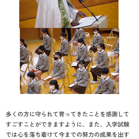
多くの方に守られて育ってきたことを感謝して
すごすことができますように、また、入学試験
では心を落ち着けて今までの努力の成果を出す