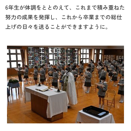
6年生が体調をととのえて、これまで積み重ねた
努力の成果を発揮し、これから卒業までの総仕
上げの日々を送ることができますように。