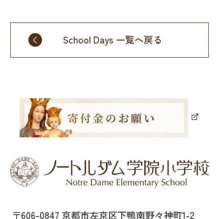
School Days 一覧へ戻る
〒606-0847 京都市左京区下鴨南野々神町1-2