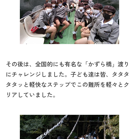
その後は、全国的にも有名な「かずら橋」渡り
にチャレンジしました。子ども達は皆、タタタ
タタッと軽快なステップでこの難所を軽々とク
リアしていました。