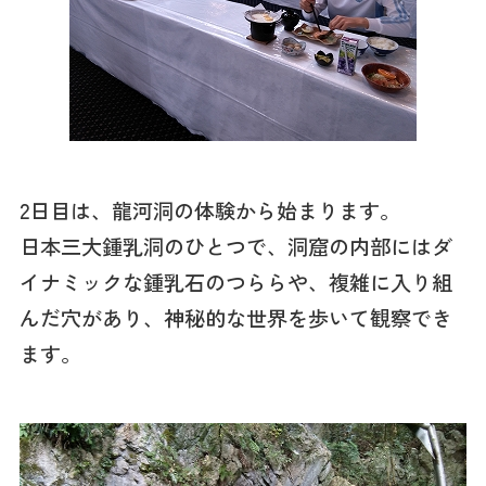
2日目は、龍河洞の体験から始まります。
日本三大鍾乳洞のひとつで、洞窟の内部にはダ
イナミックな鍾乳石のつららや、複雑に入り組
んだ穴があり、神秘的な世界を歩いて観察でき
ます。