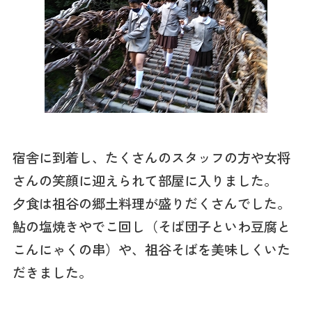
宿舎に到着し、たくさんのスタッフの方や女将
さんの笑顔に迎えられて部屋に入りました。
夕食は祖谷の郷土料理が盛りだくさんでした。
鮎の塩焼きやでこ回し（そば団子といわ豆腐と
こんにゃくの串）や、祖谷そばを美味しくいた
だきました。