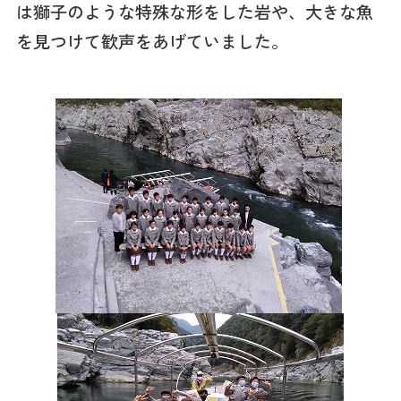
は獅子のような特殊な形をした岩や、大きな魚
を見つけて歓声をあげていました。