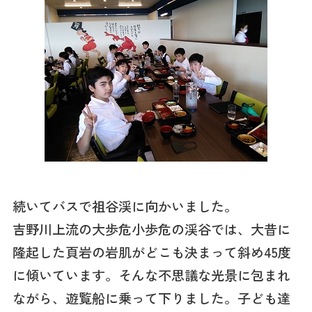
続いてバスで祖谷渓に向かいました。
吉野川上流の大歩危小歩危の渓谷では、大昔に
隆起した頁岩の岩肌がどこも決まって斜め45度
に傾いています。そんな不思議な光景に包まれ
ながら、遊覧船に乗って下りました。子ども達