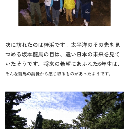
次に訪れたのは桂浜です。太平洋のその先を見
つめる坂本龍馬の目は、遠い日本の未来を見て
いたそうです。将来の希望にあふれた6年生は、
そんな龍馬の銅像から感じ取るものがあったようです。