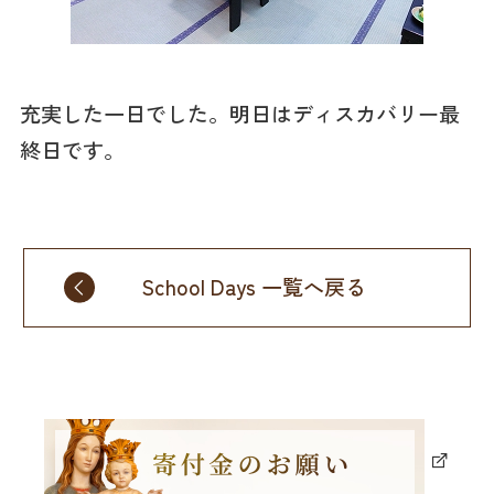
充実した一日でした。明日はディスカバリー最
終日です。
School Days 一覧へ戻る