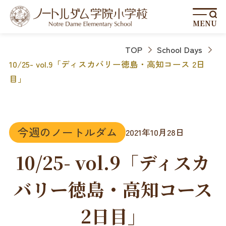
MENU
TOP
School Days
10/25- vol.9「ディスカバリー徳島・高知コース 2日
目」
今週のノートルダム
2021年10月28日
10/25- vol.9「ディスカ
バリー徳島・高知コース
2日目」