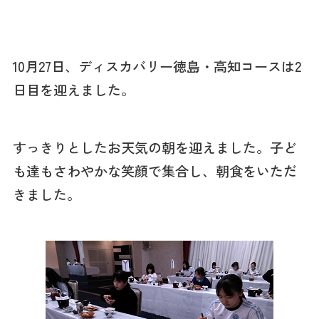
10月27日、ディスカバリー徳島・高知コースは2
日目を迎えました。
すっきりとしたお天気の朝を迎えました。子ど
も達もさわやかな笑顔で集合し、朝食をいただ
きました。