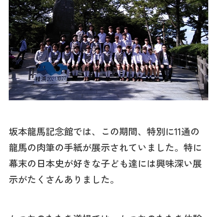
坂本龍馬記念館では、この期間、特別に11通の
龍馬の肉筆の手紙が展示されていました。特に
幕末の日本史が好きな子ども達には興味深い展
示がたくさんありました。