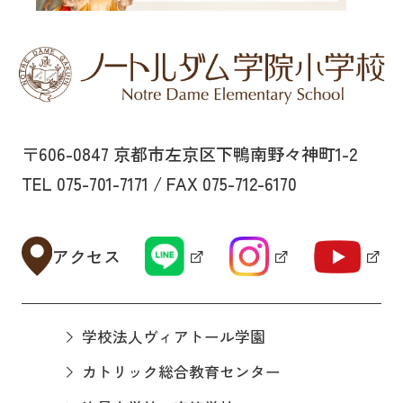
〒606-0847 京都市左京区下鴨南野々神町1-2
TEL 075-701-7171 / FAX 075-712-6170
アクセス
学校法人ヴィアトール学園
カトリック総合教育センター