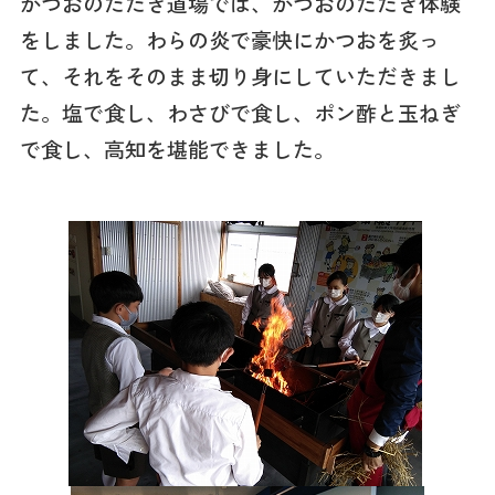
かつおのたたき道場では、かつおのたたき体験
をしました。わらの炎で豪快にかつおを炙っ
て、それをそのまま切り身にしていただきまし
た。塩で食し、わさびで食し、ポン酢と玉ねぎ
で食し、高知を堪能できました。