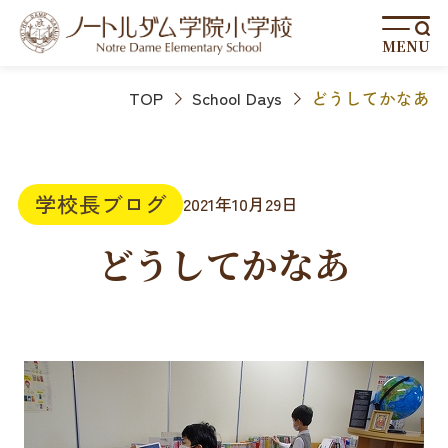
MENU
TOP
School Days
どうしてかなあ
学校長ブログ
2021年10月29日
どうしてかなあ