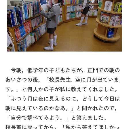
今朝，低学年の子どもたちが，正門での朝の
あいさつの後，「校長先生
空に月が出ていま
，
す。」と何人かの子が私に教えてくれました。
「ふつう月は夜に見えるのに，どうして今日は
朝に見えているのかなあ。」と聞かれたので，
「自分で調べてみよう。」と答えました。
校長室に戻ってから，「私から答えてほしかっ