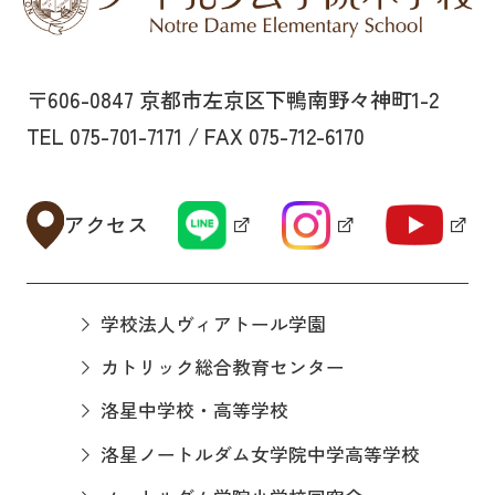
〒606-0847 京都市左京区下鴨南野々神町1-2
TEL 075-701-7171 / FAX 075-712-6170
アクセス
学校法人ヴィアトール学園
カトリック総合教育センター
洛星中学校・高等学校
洛星ノートルダム女学院中学高等学校