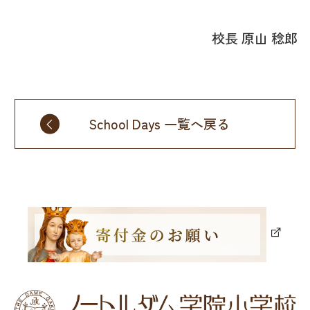
校長 原山 稔郎
School Days 一覧へ戻る