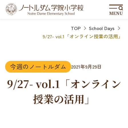
MENU
TOP
School Days
9/27- vol.1「オンライン授業の活用」
今週のノートルダム
2021年9月29日
9/27- vol.1「オンライン
授業の活用」