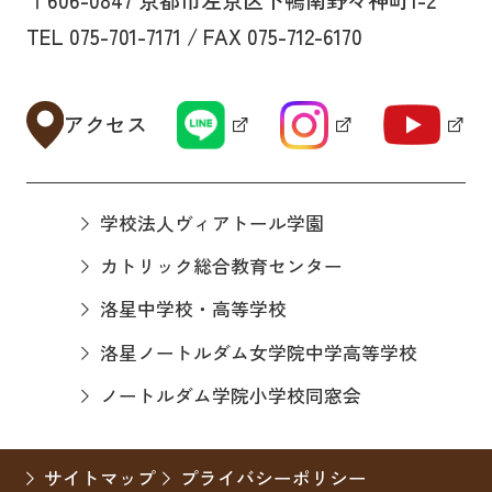
〒606-0847 京都市左京区下鴨南野々神町1-2
TEL 075-701-7171 / FAX 075-712-6170
アクセス
学校法人ヴィアトール学園
カトリック総合教育センター
洛星中学校・高等学校
洛星ノートルダム女学院中学高等学校
ノートルダム学院小学校同窓会
サイトマップ
プライバシーポリシー