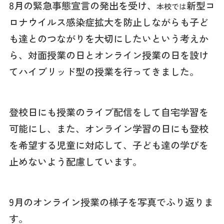
8月の緊急事態宣言の発出を受け、
新型コ
本校では
ロナウイルス感染症拡大を防止しながらも子ど
も達とのつながりを大切にしたいという考えか
ら、対面授業の日とオンライン授業の日を設け
てハイブリッド型の授業を行ってきました。
登校日にも授業のライブ配信をして自宅学習を
可能にし、また、オンライン学習の日にも登校
を希望する児童に対応して、子ども達の学びを
止めないよう配慮しています。
9月のオンライン授業の様子を写真でふり返りま
す。