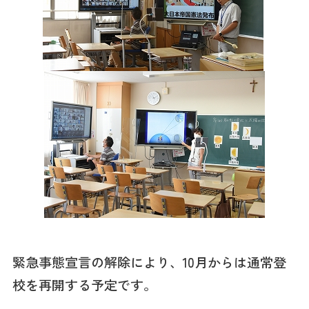
緊急事態宣言の解除により、10月からは通常登
校を再開する予定です。