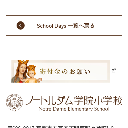
School Days 一覧へ戻る