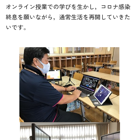
オンライン授業での学びを生かし，コロナ感染
終息を願いながら，通常生活を再開していきた
いです。