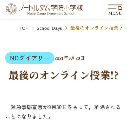
MENU
TOP
School Days
最後のオンライン授業!?
NDダイアリー
2021年9月29日
最後のオンライン授業!?
緊急事態宣言が9月30日をもって，解除される
ことになりました。