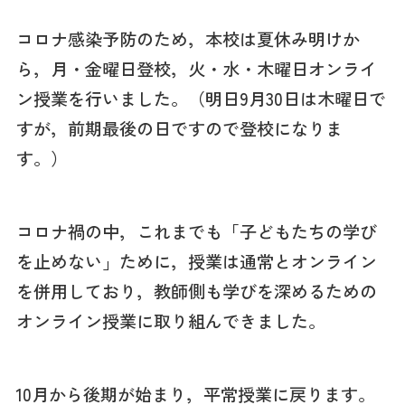
コロナ感染予防のため，本校は夏休み明けか
ら，月・金曜日登校，火・水・木曜日オンライ
ン授業を行いました。（明日9月30日は木曜日で
すが，前期最後の日ですので登校になりま
す。）
コロナ禍の中，これまでも「子どもたちの学び
を止めない」ために，授業は通常とオンライン
を併用しており，教師側も学びを深めるための
オンライン授業に取り組んできました。
10月から後期が始まり，平常授業に戻ります。