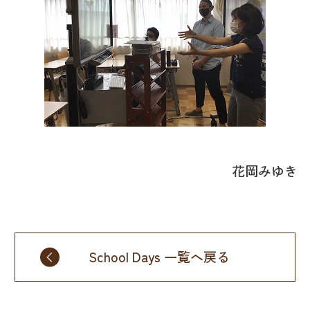
花岡みゆき
School Days 一覧へ戻る