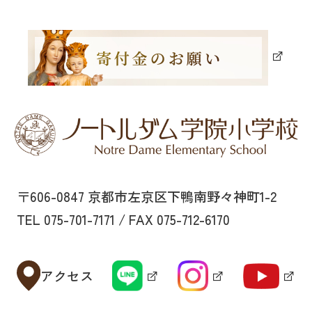
〒606-0847 京都市左京区下鴨南野々神町1-2
TEL 075-701-7171 / FAX 075-712-6170
アクセス