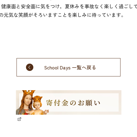
，健康面と安全面に気をつけ，夏休みを事故なく楽しく過ごし
ちの元気な笑顔がそろいますことを楽しみに待っています。
School Days 一覧へ戻る