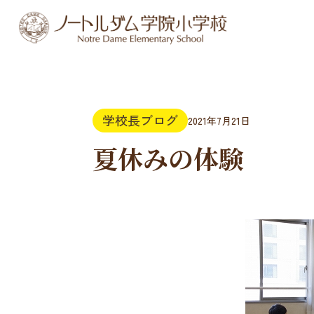
学校長ブログ
2021年7月21日
夏休みの体験