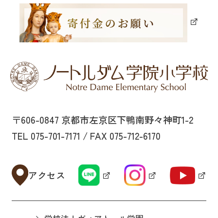
〒606-0847 京都市左京区下鴨南野々神町1-2
TEL 075-701-7171 / FAX 075-712-6170
アクセス