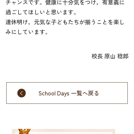
チャンスです。健康に十分気をつけ，有意義に
過ごしてほしいと思います。
連休明け，元気な子どもたちが揃うことを楽し
みにしています。
校長 原山 稔郎
School Days 一覧へ戻る