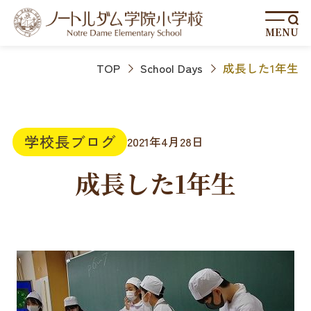
MENU
TOP
School Days
成長した1年生
学校長ブログ
2021年4月28日
成長した1年生