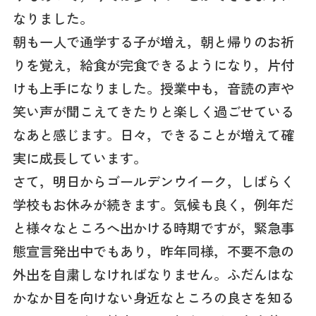
なりました。
朝も一人で通学する子が増え，朝と帰りのお祈
りを覚え，給食が完食できるようになり，片付
けも上手になりました。授業中も，音読の声や
笑い声が聞こえてきたりと楽しく過ごせている
なあと感じます。日々，できることが増えて確
実に成長しています。
さて，明日からゴールデンウイーク，しばらく
学校もお休みが続きます。気候も良く，例年だ
と様々なところへ出かける時期ですが，緊急事
態宣言発出中でもあり，昨年同様，不要不急の
外出を自粛しなければなりません。ふだんはな
かなか目を向けない身近なところの良さを知る