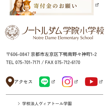
〒606-0847 京都市左京区下鴨南野々神町1-2
TEL 075-701-7171 / FAX 075-712-6170
アクセス
学校法人ヴィアトール学園