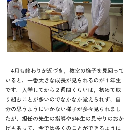
4月も終わりが近づき，教室の様子を見回って
いると，一番大きな成長が見られるのが１年生
です。入学してから２週間くらいは，初めて取
り組むことが多いのでなかなか覚えられず，自
分の思うようにいかない様子が多々見られまし
たが，担任の先生の指導や6年生の見守りのおか
げもあって，今では多くのことができるように