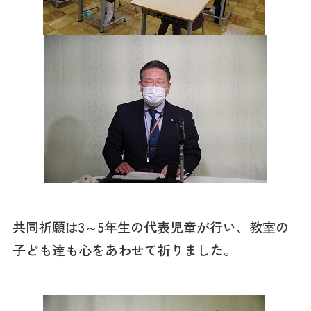
共同祈願は3～5年生の代表児童が行い、教室の
子ども達も心をあわせて祈りました。