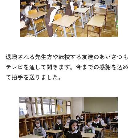
退職される先生方や転校する友達のあいさつも
テレビを通して聞きます。今までの感謝を込め
て拍手を送りました。