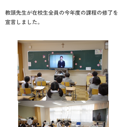
教頭先生が在校生全員の今年度の課程の修了を
宣言しました。