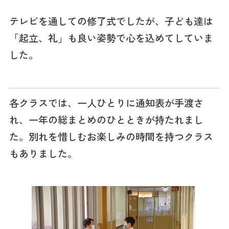
テレビを通しての修了式でしたが、子ども達は
「起立、礼」も良い姿勢で心を込めてしていま
した。
各クラスでは、一人ひとりに通知表が手渡さ
れ、一年の総まとめのひとときが持たれまし
た。別れを惜しむお楽しみの時間を持つクラス
もありました。