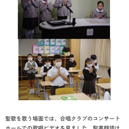
聖歌を歌う場面では、合唱クラブのコンサート
ホールでの歌唱ビデオを見ました。聖書朗読は