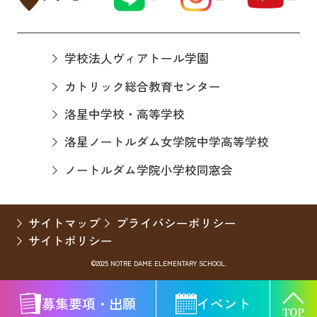
学校法人ヴィアトール学園
カトリック総合教育センター
洛星中学校・高等学校
洛星ノートルダム女学院中学高等学校
ノートルダム学院小学校同窓会
サイトマップ
プライバシーポリシー
サイトポリシー
©2025 NOTRE DAME ELEMENTARY SCHOOL.
募集要項・出願
イベント