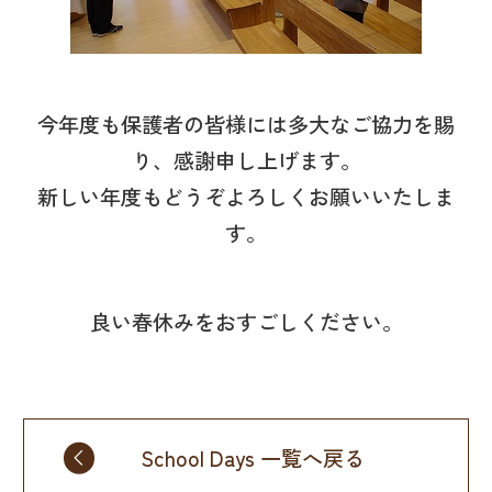
今年度も保護者の皆様には多大なご協力を賜
り、感謝申し上げます。
新しい年度もどうぞよろしくお願いいたしま
す。
良い春休みをおすごしください。
School Days 一覧へ戻る