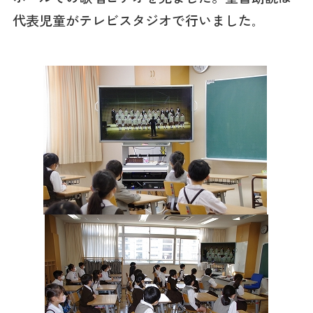
代表児童がテレビスタジオで行いました
。