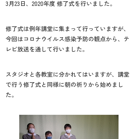
3月23日、2020年度 修了式を行いました。
修了式は例年講堂に集まって行っていますが、
今回はコロナウイルス感染予防の観点から、テ
レビ放送を通して行いました。
スタジオと各教室に分かれてはいますが、講堂
で行う修了式と同様に朝の祈りから始めまし
た。