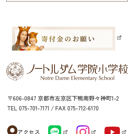
〒606-0847 京都市左京区下鴨南野々神町1-2
TEL 075-701-7171 / FAX 075-712-6170
アクセス