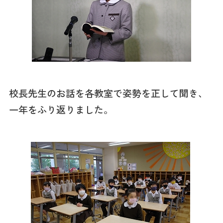
校長先生のお話を各教室で姿勢を正して聞き、
一年をふり返りました。