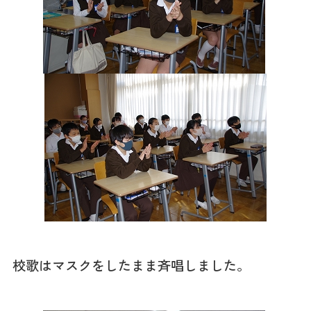
校歌はマスクをしたまま斉唱しました。