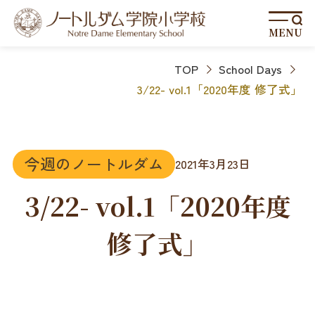
MENU
TOP
School Days
3/22- vol.1「2020年度 修了式」
今週のノートルダム
2021年3月23日
3/22- vol.1「2020年度
修了式」