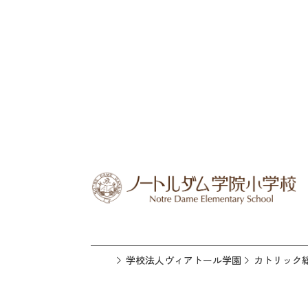
学校法人ヴィアトール学園
カトリック