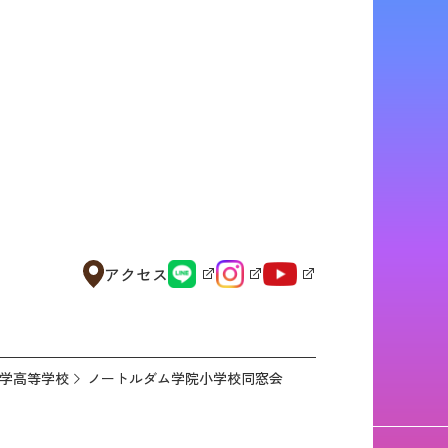
アクセス
学高等学校
ノートルダム学院小学校同窓会