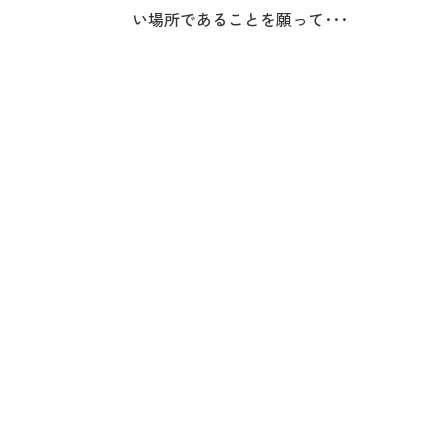
い場所であることを願って･･･