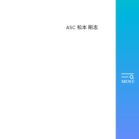
ASC 松本 剛志
MENU